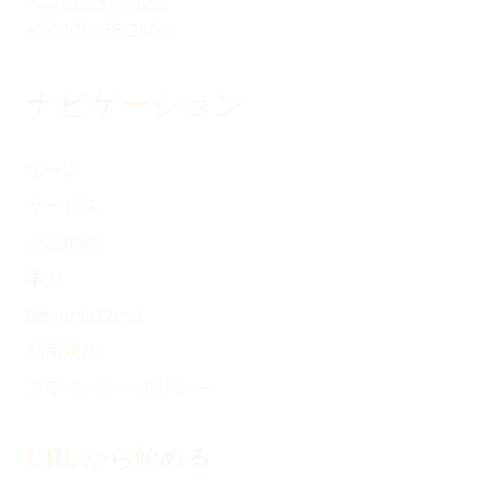
+44 203 3181 832
有
+20 100 136 2809
ナビゲーション
ホーム
サービス
会社情報
学ぶ
Devenia Send
利用規約
プライバシーポリシー
URL から始める