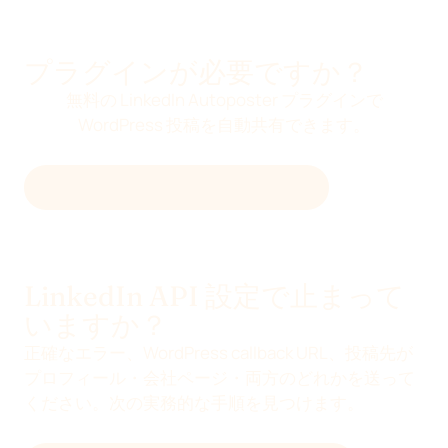
プラグインが必要ですか？
無料の LinkedIn Autoposter プラグインで
WordPress 投稿を自動共有できます。
LINKEDIN AUTOPOSTER を入手 →
LinkedIn API 設定で止まって
いますか？
正確なエラー、WordPress callback URL、投稿先が
プロフィール・会社ページ・両方のどれかを送って
ください。次の実務的な手順を見つけます。