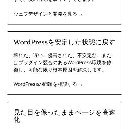
ウェブデザインと開発を見る →
WordPressを安定した状態に戻す
壊れた、遅い、侵害された、不安定な、また
はプラグイン競合のあるWordPress環境を修
復し、可能な限り根本原因を解決します。
WordPressの問題を相談する →
見た目を保ったままページを高速
化