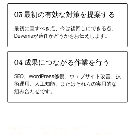
03 最初の有効な対策を提案する
最初に直すべき点、今は後回しにできる点、
Deveniaが適任かどうかをお伝えします。
04 成果につながる作業を行う
SEO、WordPress修復、ウェブサイト改善、技
術運用、人工知能、またはそれらの実用的な
組み合わせです。
必要なサービスが分からない場合