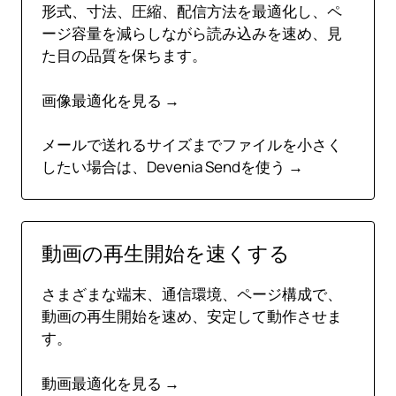
形式、寸法、圧縮、配信方法を最適化し、ペ
ージ容量を減らしながら読み込みを速め、見
た目の品質を保ちます。
画像最適化を見る →
メールで送れるサイズまでファイルを小さく
したい場合は、
Devenia Sendを使う →
動画の再生開始を速くする
さまざまな端末、通信環境、ページ構成で、
動画の再生開始を速め、安定して動作させま
す。
動画最適化を見る →