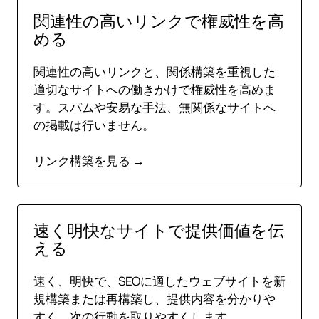
関連性の高いリンクで権威性を高
める
関連性の高いリンクと、関係構築を重視した
適切なサイトへの働きかけで権威性を高めま
す。スパムや安易な手法、無関係なサイトへ
の掲載は行いません。
リンク構築を見る →
速く明快なサイトで提供価値を伝
える
速く、明快で、SEOに適したウェブサイトを新
規構築または再構築し、提供内容を分かりや
すく、次の行動を取りやすくします。