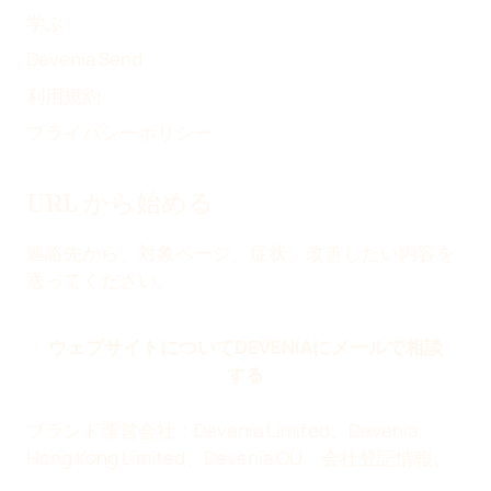
学ぶ
Devenia Send
利用規約
プライバシーポリシー
URL から始める
連絡先から、対象ページ、症状、改善したい内容を
送ってください。
ウェブサイトについてDEVENIAにメールで相談
する
ブランド運営会社：Devenia Limited、Devenia
Hong Kong Limited、Devenia OÜ。
会社登記情報
。