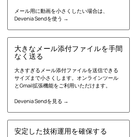
メール用に動画を小さくしたい場合は、
Devenia Sendを使う →
大きなメール添付ファイルを手間
なく送る
大きすぎるメール添付ファイルを送信できる
サイズまで小さくします。オンラインツール
とGmail拡張機能をご利用いただけます。
Devenia Sendを見る →
安定した技術運用を確保する