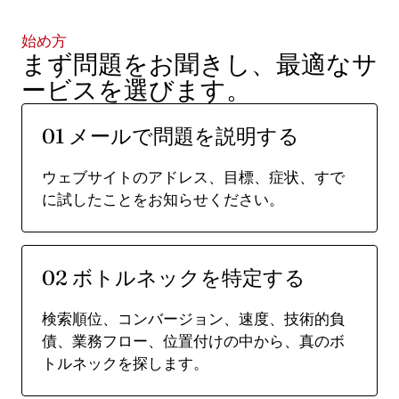
始め方
まず問題をお聞きし、最適なサ
ービスを選びます。
01 メールで問題を説明する
ウェブサイトのアドレス、目標、症状、すで
に試したことをお知らせください。
02 ボトルネックを特定する
検索順位、コンバージョン、速度、技術的負
債、業務フロー、位置付けの中から、真のボ
トルネックを探します。