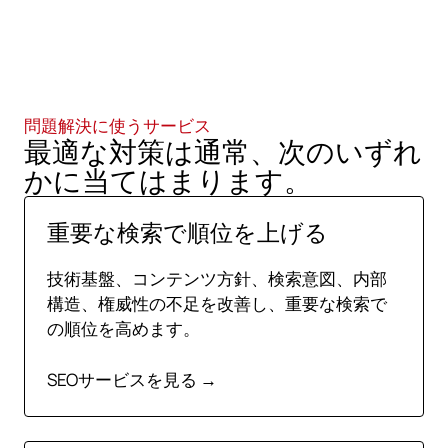
したことをお知らせください。最初の実行可能な対
策をお答えします。
問題解決に使うサービス
最適な対策は通常、次のいずれ
かに当てはまります。
重要な検索で順位を上げる
技術基盤、コンテンツ方針、検索意図、内部
構造、権威性の不足を改善し、重要な検索で
の順位を高めます。
SEOサービスを見る →