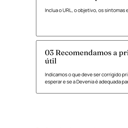
Inclua o URL, o objetivo, os sintomas e
03 Recomendamos a pr
útil
Indicamos o que deve ser corrigido pr
esperar e se a Devenia é adequada par