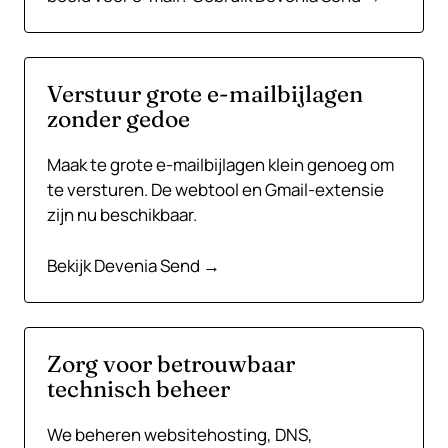
Verstuur grote e-mailbijlagen
zonder gedoe
Maak te grote e-mailbijlagen klein genoeg om
te versturen. De webtool en Gmail-extensie
zijn nu beschikbaar.
Bekijk Devenia Send →
Zorg voor betrouwbaar
technisch beheer
We beheren websitehosting, DNS,