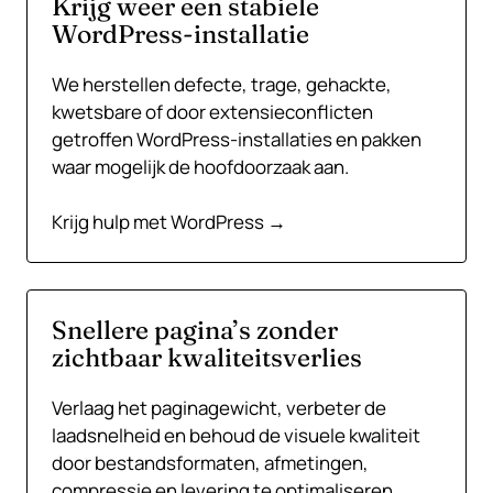
Krijg weer een stabiele
WordPress-installatie
We herstellen defecte, trage, gehackte,
kwetsbare of door extensieconflicten
getroffen WordPress-installaties en pakken
waar mogelijk de hoofdoorzaak aan.
Krijg hulp met WordPress →
Snellere pagina’s zonder
zichtbaar kwaliteitsverlies
Verlaag het paginagewicht, verbeter de
laadsnelheid en behoud de visuele kwaliteit
door bestandsformaten, afmetingen,
compressie en levering te optimaliseren.