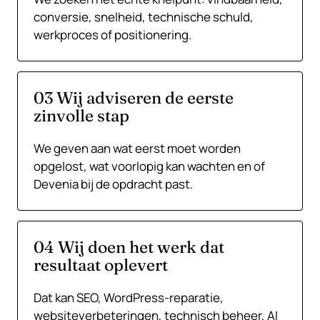
conversie, snelheid, technische schuld,
werkproces of positionering.
03 Wij adviseren de eerste
zinvolle stap
We geven aan wat eerst moet worden
opgelost, wat voorlopig kan wachten en of
Devenia bij de opdracht past.
04 Wij doen het werk dat
resultaat oplevert
Dat kan SEO, WordPress-reparatie,
websiteverbeteringen, technisch beheer, AI