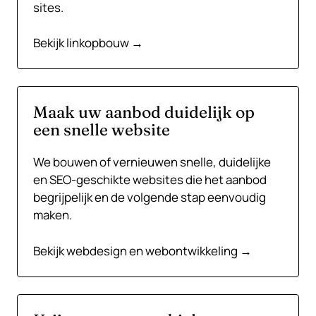
sites.
Bekijk linkopbouw →
Maak uw aanbod duidelijk op
een snelle website
We bouwen of vernieuwen snelle, duidelijke
en SEO-geschikte websites die het aanbod
begrijpelijk en de volgende stap eenvoudig
maken.
Bekijk webdesign en webontwikkeling →