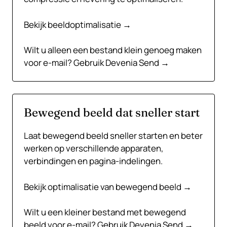
Bekijk beeldoptimalisatie →
Wilt u alleen een bestand klein genoeg maken
voor e-mail?
Gebruik Devenia Send →
Bewegend beeld dat sneller start
Laat bewegend beeld sneller starten en beter
werken op verschillende apparaten,
verbindingen en pagina-indelingen.
Bekijk optimalisatie van bewegend beeld →
Wilt u een kleiner bestand met bewegend
beeld voor e-mail?
Gebruik Devenia Send →