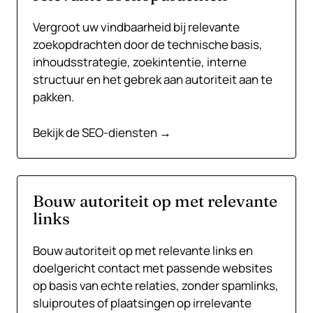
Vergroot uw vindbaarheid bij relevante
zoekopdrachten door de technische basis,
inhoudsstrategie, zoekintentie, interne
structuur en het gebrek aan autoriteit aan te
pakken.
Bekijk de SEO-diensten →
Bouw autoriteit op met relevante
links
Bouw autoriteit op met relevante links en
doelgericht contact met passende websites
op basis van echte relaties, zonder spamlinks,
sluiproutes of plaatsingen op irrelevante