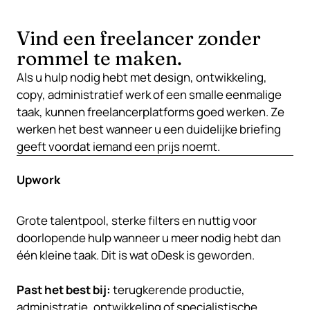
Vind een freelancer zonder
rommel te maken.
Als u hulp nodig hebt met design, ontwikkeling,
copy, administratief werk of een smalle eenmalige
taak, kunnen freelancerplatforms goed werken. Ze
werken het best wanneer u een duidelijke briefing
geeft voordat iemand een prijs noemt.
Upwork
Grote talentpool, sterke filters en nuttig voor
doorlopende hulp wanneer u meer nodig hebt dan
één kleine taak. Dit is wat oDesk is geworden.
Past het best bij:
terugkerende productie,
administratie, ontwikkeling of specialistische