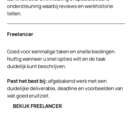
ondersteuning waarbij reviews en werkhistorie
tellen.
Freelancer
Goed voor eenmalige taken en snelle biedingen.
Nuttig wanneer u snel opties wilt en de taak
duidelijk kunt beschrijven.
Past het best bij:
afgebakend werk met een
duidelijke deliverable, deadline en voorbeelden van
wat goed eruitziet.
BEKIJK FREELANCER