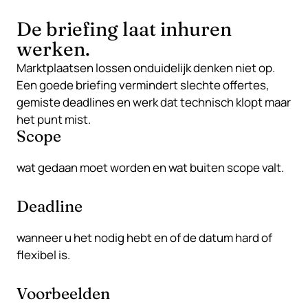
De briefing laat inhuren
werken.
Marktplaatsen lossen onduidelijk denken niet op.
Een goede briefing vermindert slechte offertes,
gemiste deadlines en werk dat technisch klopt maar
het punt mist.
Scope
wat gedaan moet worden en wat buiten scope valt.
Deadline
wanneer u het nodig hebt en of de datum hard of
flexibel is.
Voorbeelden