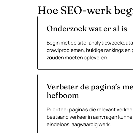
Hoe SEO-werk beg
Onderzoek wat er al is
Begin met de site, analytics/zoekdata
crawlproblemen, huidige rankings en 
zouden moeten opleveren.
Verbeter de pagina’s m
hefboom
Prioriteer pagina’s die relevant verke
bestaand verkeer in aanvragen kunne
eindeloos laagwaardig werk.