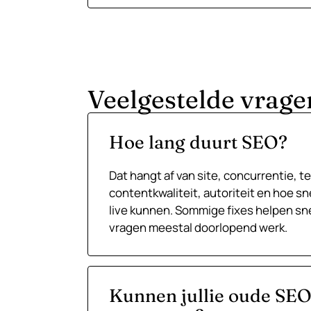
Veelgestelde vrage
Hoe lang duurt SEO?
Dat hangt af van site, concurrentie, t
contentkwaliteit, autoriteit en hoe sn
live kunnen. Sommige fixes helpen sn
vragen meestal doorlopend werk.
Kunnen jullie oude SEO