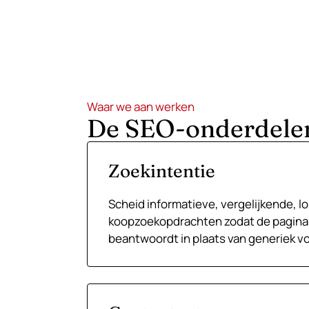
Waar we aan werken
De SEO-onderdelen
Zoekintentie
Scheid informatieve, vergelijkende, lo
koopzoekopdrachten zodat de pagina d
beantwoordt in plaats van generiek vo