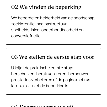
02 We vinden de beperking
We beoordelen helderheid van de boodschap,
zoekintentie, paginastructuur,
snelheidsrisico, onderhoudbaarheid en
conversiefrictie.
03 We stellen de eerste stap voor
U krijgt de praktische eerste stap:
herschrijven, herstructureren, herbouwen,
prestaties verbeteren of de pagina met rust
laten als zij niet de beperking is.
04 Daarna voeren we uit