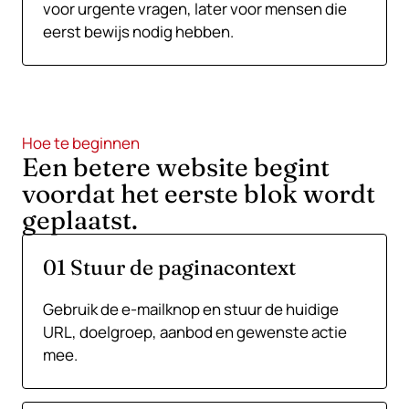
voor urgente vragen, later voor mensen die
eerst bewijs nodig hebben.
Hoe te beginnen
Een betere website begint
voordat het eerste blok wordt
geplaatst.
01 Stuur de paginacontext
Gebruik de e-mailknop en stuur de huidige
URL, doelgroep, aanbod en gewenste actie
mee.