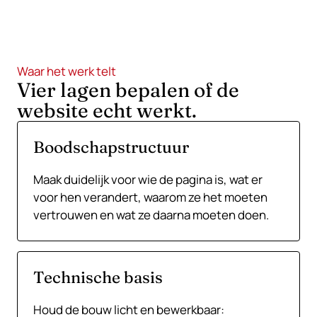
niet waar hij ruimte vult.
Waar het werk telt
Vier lagen bepalen of de
website echt werkt.
Boodschapstructuur
Maak duidelijk voor wie de pagina is, wat er
voor hen verandert, waarom ze het moeten
vertrouwen en wat ze daarna moeten doen.
Technische basis
Houd de bouw licht en bewerkbaar: