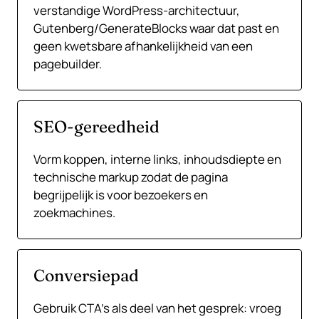
verstandige WordPress-architectuur,
Gutenberg/GenerateBlocks waar dat past en
geen kwetsbare afhankelijkheid van een
pagebuilder.
SEO-gereedheid
Vorm koppen, interne links, inhoudsdiepte en
technische markup zodat de pagina
begrijpelijk is voor bezoekers en
zoekmachines.
Conversiepad
Gebruik CTA’s als deel van het gesprek: vroeg