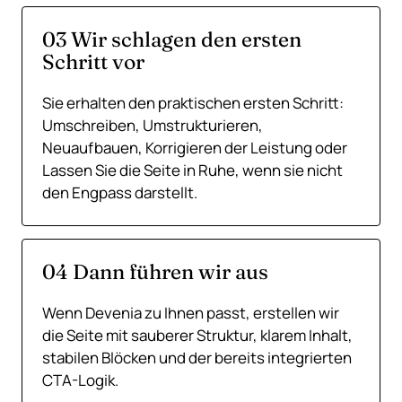
03 Wir schlagen den ersten
Schritt vor
Sie erhalten den praktischen ersten Schritt:
Umschreiben, Umstrukturieren,
Neuaufbauen, Korrigieren der Leistung oder
Lassen Sie die Seite in Ruhe, wenn sie nicht
den Engpass darstellt.
04 Dann führen wir aus
Wenn Devenia zu Ihnen passt, erstellen wir
die Seite mit sauberer Struktur, klarem Inhalt,
stabilen Blöcken und der bereits integrierten
CTA-Logik.