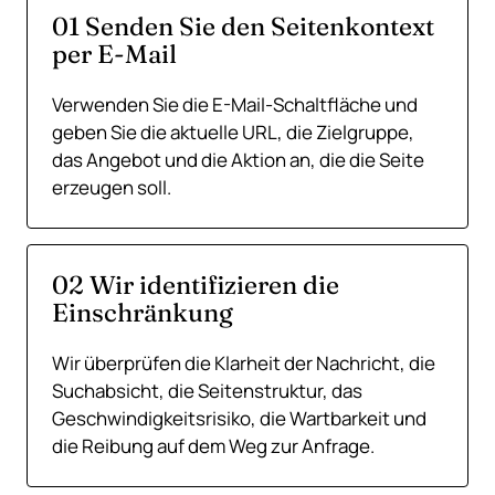
01 Senden Sie den Seitenkontext
per E-Mail
Verwenden Sie die E-Mail-Schaltfläche und
geben Sie die aktuelle URL, die Zielgruppe,
das Angebot und die Aktion an, die die Seite
erzeugen soll.
02 Wir identifizieren die
Einschränkung
Wir überprüfen die Klarheit der Nachricht, die
Suchabsicht, die Seitenstruktur, das
Geschwindigkeitsrisiko, die Wartbarkeit und
die Reibung auf dem Weg zur Anfrage.