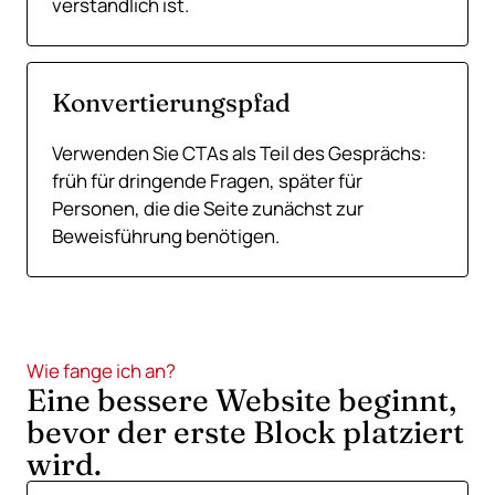
verständlich ist.
Konvertierungspfad
Verwenden Sie CTAs als Teil des Gesprächs:
früh für dringende Fragen, später für
Personen, die die Seite zunächst zur
Beweisführung benötigen.
Wie fange ich an?
Eine bessere Website beginnt,
bevor der erste Block platziert
wird.