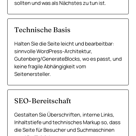
sollten und was als Nächstes zu tun ist.
Technische Basis
Halten Sie die Seite leicht und bearbeitbar:
sinnvolle WordPress-Architektur,
Gutenberg/GenerateBlocks, wo es passt, und
keine fragile Abhängigkeit vom
Seitenersteller.
SEO-Bereitschaft
Gestalten Sie Überschriften, interne Links,
Inhaltstiefe und technisches Markup so, dass
die Seite für Besucher und Suchmaschinen