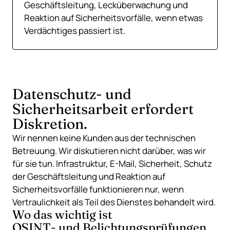
Geschäftsleitung, Lecküberwachung und
Reaktion auf Sicherheitsvorfälle, wenn etwas
Verdächtiges passiert ist.
Datenschutz- und
Sicherheitsarbeit erfordert
Diskretion.
Wir nennen keine Kunden aus der technischen
Betreuung. Wir diskutieren nicht darüber, was wir
für sie tun. Infrastruktur, E-Mail, Sicherheit, Schutz
der Geschäftsleitung und Reaktion auf
Sicherheitsvorfälle funktionieren nur, wenn
Vertraulichkeit als Teil des Dienstes behandelt wird.
Wo das wichtig ist
OSINT- und Belichtungsprüfungen