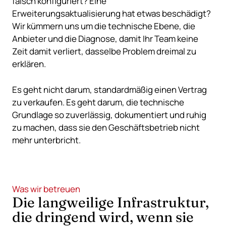
falsch konfiguriert? Eine
Erweiterungsaktualisierung hat etwas beschädigt?
Wir kümmern uns um die technische Ebene, die
Anbieter und die Diagnose, damit Ihr Team keine
Zeit damit verliert, dasselbe Problem dreimal zu
erklären.
Es geht nicht darum, standardmäßig einen Vertrag
zu verkaufen. Es geht darum, die technische
Grundlage so zuverlässig, dokumentiert und ruhig
zu machen, dass sie den Geschäftsbetrieb nicht
mehr unterbricht.
Was wir betreuen
Die langweilige Infrastruktur,
die dringend wird, wenn sie