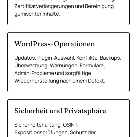
Zertifikatverlängerungen und Bereinigung
gemischter Inhalte.
WordPress-Operationen
Updates, Plugin-Auswahl, Konflikte, Backups,
Überwachung, Warnungen, Formulare,
Admin-Probleme und sorgfältige
Wiederherstellung nach einem Defekt.
Sicherheit und Privatsphäre
Sicherheitshärtung, OSINT-
Expositionsprüfungen, Schutz der