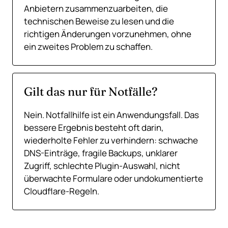
Anbietern zusammenzuarbeiten, die
technischen Beweise zu lesen und die
richtigen Änderungen vorzunehmen, ohne
ein zweites Problem zu schaffen.
Gilt das nur für Notfälle?
Nein. Notfallhilfe ist ein Anwendungsfall. Das
bessere Ergebnis besteht oft darin,
wiederholte Fehler zu verhindern: schwache
DNS-Einträge, fragile Backups, unklarer
Zugriff, schlechte Plugin-Auswahl, nicht
überwachte Formulare oder undokumentierte
Cloudflare-Regeln.