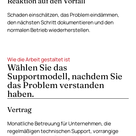
Reaktion auf den Vorfall
Schaden einschätzen, das Problem eindämmen,
den nächsten Schritt dokumentieren und den
normalen Betrieb wiederherstellen.
Wie die Arbeit gestaltet ist
Wählen Sie das
Supportmodell, nachdem Sie
das Problem verstanden
haben.
Vertrag
Monatliche Betreuung für Unternehmen, die
regelmäßigen technischen Support, vorrangige