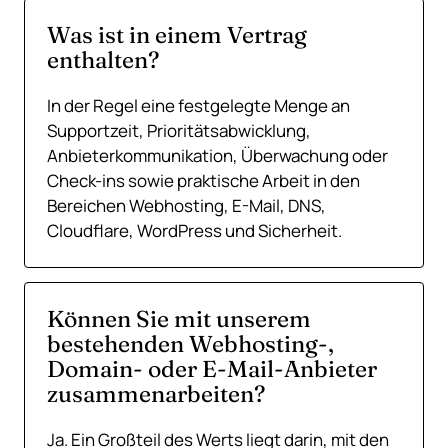
Was ist in einem Vertrag
enthalten?
In der Regel eine festgelegte Menge an
Supportzeit, Prioritätsabwicklung,
Anbieterkommunikation, Überwachung oder
Check-ins sowie praktische Arbeit in den
Bereichen Webhosting, E-Mail, DNS,
Cloudflare, WordPress und Sicherheit.
Können Sie mit unserem
bestehenden Webhosting-,
Domain- oder E-Mail-Anbieter
zusammenarbeiten?
Ja. Ein Großteil des Werts liegt darin, mit den