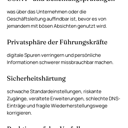
was über das Unternehmen oder die
Geschäftsleitung auffindbar ist, bevor es von
jemandem mit bösen Absichten genutzt wird.
Privatsphäre der Führungskräfte
digitale Spuren verringern und persönliche
Informationen schwerer missbrauchbar machen.
Sicherheitshärtung
schwache Standardeinstellungen, riskante
Zugänge, veraltete Erweiterungen, schlechte DNS-
Einträge und fragile Wiederherstellungswege
korrigieren.