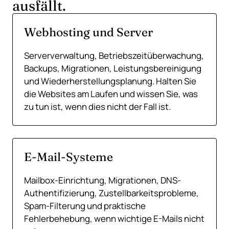
ausfällt.
Webhosting und Server
Serververwaltung, Betriebszeitüberwachung,
Backups, Migrationen, Leistungsbereinigung
und Wiederherstellungsplanung. Halten Sie
die Websites am Laufen und wissen Sie, was
zu tun ist, wenn dies nicht der Fall ist.
E-Mail-Systeme
Mailbox-Einrichtung, Migrationen, DNS-
Authentifizierung, Zustellbarkeitsprobleme,
Spam-Filterung und praktische
Fehlerbehebung, wenn wichtige E-Mails nicht