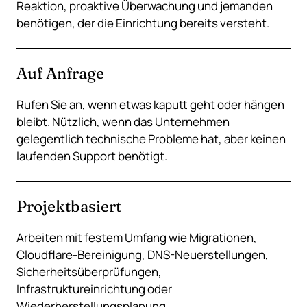
Reaktion, proaktive Überwachung und jemanden
benötigen, der die Einrichtung bereits versteht.
Auf Anfrage
Rufen Sie an, wenn etwas kaputt geht oder hängen
bleibt. Nützlich, wenn das Unternehmen
gelegentlich technische Probleme hat, aber keinen
laufenden Support benötigt.
Projektbasiert
Arbeiten mit festem Umfang wie Migrationen,
Cloudflare-Bereinigung, DNS-Neuerstellungen,
Sicherheitsüberprüfungen,
Infrastruktureinrichtung oder
Wiederherstellungsplanung.