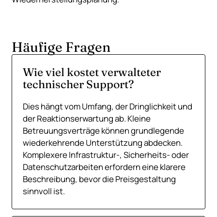
Häufige Fragen
Wie viel kostet verwalteter
technischer Support?
Dies hängt vom Umfang, der Dringlichkeit und
der Reaktionserwartung ab. Kleine
Betreuungsverträge können grundlegende
wiederkehrende Unterstützung abdecken.
Komplexere Infrastruktur-, Sicherheits- oder
Datenschutzarbeiten erfordern eine klarere
Beschreibung, bevor die Preisgestaltung
sinnvoll ist.