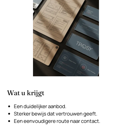
Wat u krijgt
Een duidelijker aanbod.
Sterker bewijs dat vertrouwen geeft.
Een eenvoudigere route naar contact.