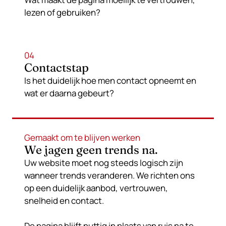
lezen of gebruiken?
04
Contactstap
Is het duidelijk hoe men contact opneemt en
wat er daarna gebeurt?
Gemaakt om te blijven werken
We jagen geen trends na.
Uw website moet nog steeds logisch zijn
wanneer trends veranderen. We richten ons
op een duidelijk aanbod, vertrouwen,
snelheid en contact.
De pagina blijft nuttig in plaats van ruis na te