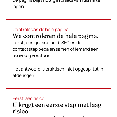
jagen.
Controle van de hele pagina
We controleren de hele pagina.
Tekst, design, snelheid, SEO en de
contactstap bepalen samen of iemand een
aanvraag verstuurt.
Het antwoord is praktisch, niet opgesplitst in
afdelingen.
Eerst laag risico
U krijgt een eerste stap met laag
risico.