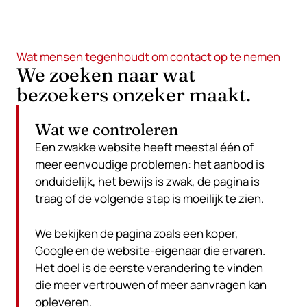
Wat mensen tegenhoudt om contact op te nemen
We zoeken naar wat
bezoekers onzeker maakt.
Wat we controleren
Een zwakke website heeft meestal één of
meer eenvoudige problemen: het aanbod is
onduidelijk, het bewijs is zwak, de pagina is
traag of de volgende stap is moeilijk te zien.
We bekijken de pagina zoals een koper,
Google en de website-eigenaar die ervaren.
Het doel is de eerste verandering te vinden
die meer vertrouwen of meer aanvragen kan
opleveren.