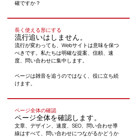
確ですか？
長く使える形にする
流行追いはしません。
流行が変わっても、Webサイトは意味を保つ
べきです。私たちは明確な提案、信頼、速
度、問い合わせに集中します。
ページは雑音を追うのではなく、役に立ち続
けます。
ページ全体の確認
ページ全体を確認します。
文章、デザイン、速度、SEO、問い合わせ導
線はすべて、問い合わせにつながるかどうか