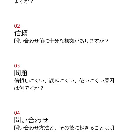
ますか？
02
信頼
問い合わせ前に十分な根拠がありますか？
03
問題
信頼しにくい、読みにくい、使いにくい原因
は何ですか？
04
問い合わせ
問い合わせ方法と、その後に起きることは明