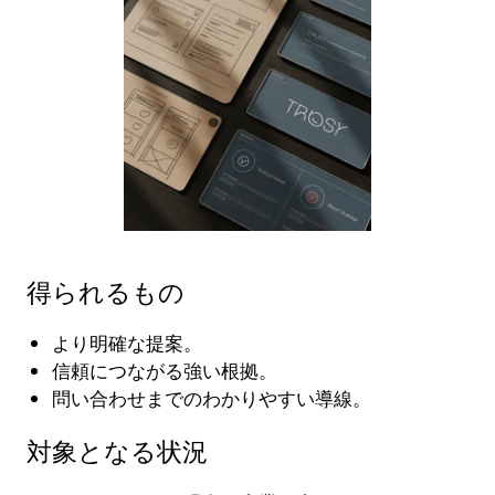
得られるもの
より明確な提案。
信頼につながる強い根拠。
問い合わせまでのわかりやすい導線。
対象となる状況