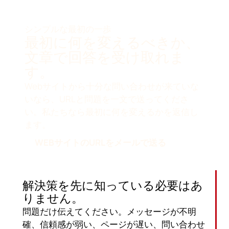
シンプルな最初の一歩
最初に何を変えるべきか、
文章で回答を受け取れま
す。
Webサイトから十分な問い合わせが来ていな
いなら、URLと問題を一文で送ってくださ
い。私たちなら最初に何を変えるかを返信し
ます。
WEBサイトのURLをメールで送る
解決策を先に知っている必要はあ
りません。
問題だけ伝えてください。メッセージが不明
確、信頼感が弱い、ページが遅い、問い合わせ