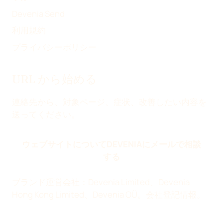
Devenia Send
利用規約
プライバシーポリシー
URL から始める
連絡先から、対象ページ、症状、改善したい内容を
送ってください。
ウェブサイトについてDEVENIAにメールで相談
する
ブランド運営会社：Devenia Limited、Devenia
Hong Kong Limited、Devenia OÜ。
会社登記情報
。