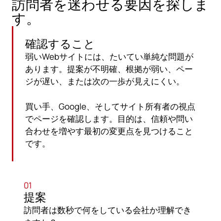
訪問者を迷わせる要因を探しま
す。
確認すること
弱いWebサイトには、たいてい単純な問題が
あります。提案が不明確、根拠が弱い、ペー
ジが遅い、または次の一歩が見えにくい。
買い手、Google、そしてサイト所有者の視点
でページを確認します。目的は、信頼や問い
合わせを増やす最初の変更点を見つけること
です。
01
提案
訪問者は数秒で何をしている会社か理解でき