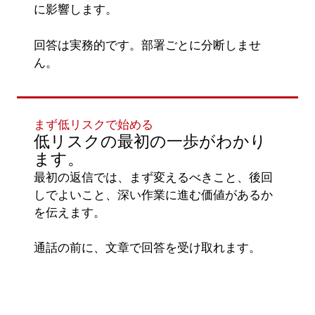
に影響します。
回答は実務的です。部署ごとに分断しませ
ん。
まず低リスクで始める
低リスクの最初の一歩がわかり
ます。
最初の返信では、まず変えるべきこと、後回
しでよいこと、深い作業に進む価値があるか
を伝えます。
通話の前に、文章で回答を受け取れます。