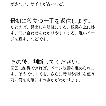
が少ない、サイトが古いなど。
最初に役立つ一手を返信します。
たとえば、見出しを明確にする、根拠を上に移
す、問い合わせをわかりやすくする、遅いペー
ジを直す、などです。
その後、判断してください。
回答に納得できれば、ページ改善を進められま
す。そうでなくても、さらに時間や費用を使う
前に何を明確にすべきかがわかります。