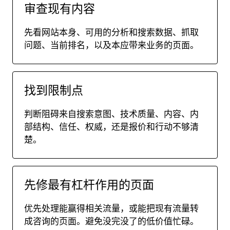
审查现有内容
先看网站本身、可用的分析和搜索数据、抓取
问题、当前排名，以及本应带来业务的页面。
找到限制点
判断阻碍来自搜索意图、技术质量、内容、内
部结构、信任、权威，还是报价和行动不够清
楚。
先修最有杠杆作用的页面
优先处理能赢得相关流量，或能把现有流量转
成咨询的页面。避免没完没了的低价值忙碌。