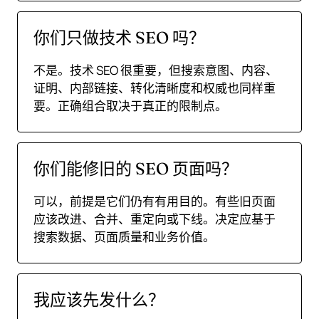
你们只做技术 SEO 吗？
不是。技术 SEO 很重要，但搜索意图、内容、
证明、内部链接、转化清晰度和权威也同样重
要。正确组合取决于真正的限制点。
你们能修旧的 SEO 页面吗？
可以，前提是它们仍有有用目的。有些旧页面
应该改进、合并、重定向或下线。决定应基于
搜索数据、页面质量和业务价值。
我应该先发什么？