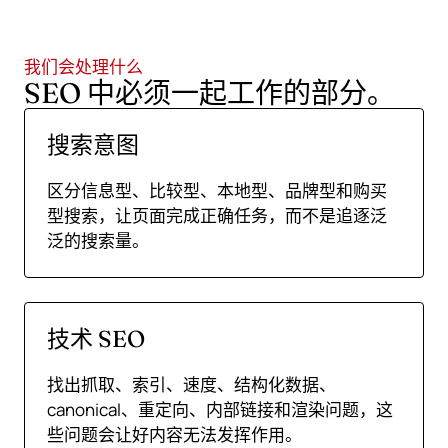
我们会处理什么
SEO 中必须一起工作的部分。
搜索意图
区分信息型、比较型、本地型、品牌型和购买
型搜索，让页面完成正确任务，而不是追逐泛
泛的搜索量。
技术 SEO
找出抓取、索引、速度、结构化数据、
canonical、重定向、内部链接和渲染问题，这
些问题会让好内容无法发挥作用。