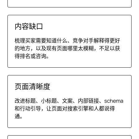
内容缺口
梳理买家需要知道什么、竞争对手解释得更好
的地方，以及现有页面哪里太模糊，不足以获
得排名或咨询。
页面清晰度
改进标题、小标题、文案、内部链接、schema
和行动引导，让页面对搜索引擎和人都说得
通。