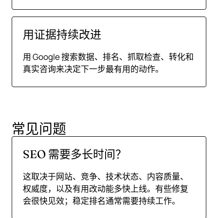
用证据持续改进
用 Google 搜索数据、排名、抓取检查、转化和
真实咨询来决定下一步最有用的动作。
常见问题
SEO 需要多长时间？
这取决于网站、竞争、技术状态、内容质量、
权威度，以及有用改动能多快上线。有些修复
会很快见效；稳定排名通常需要持续工作。