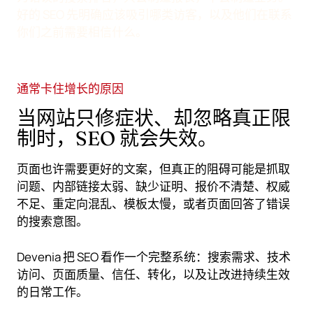
好的 SEO 先明确应该吸引哪类访客，以及他们在联系
你们之前需要相信什么。
通常卡住增长的原因
当网站只修症状、却忽略真正限
制时，SEO 就会失效。
页面也许需要更好的文案，但真正的阻碍可能是抓取
问题、内部链接太弱、缺少证明、报价不清楚、权威
不足、重定向混乱、模板太慢，或者页面回答了错误
的搜索意图。
Devenia 把 SEO 看作一个完整系统：搜索需求、技术
访问、页面质量、信任、转化，以及让改进持续生效
的日常工作。