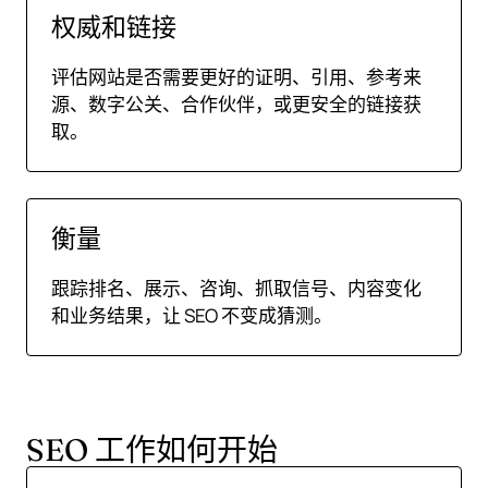
权威和链接
评估网站是否需要更好的证明、引用、参考来
源、数字公关、合作伙伴，或更安全的链接获
取。
衡量
跟踪排名、展示、咨询、抓取信号、内容变化
和业务结果，让 SEO 不变成猜测。
SEO 工作如何开始