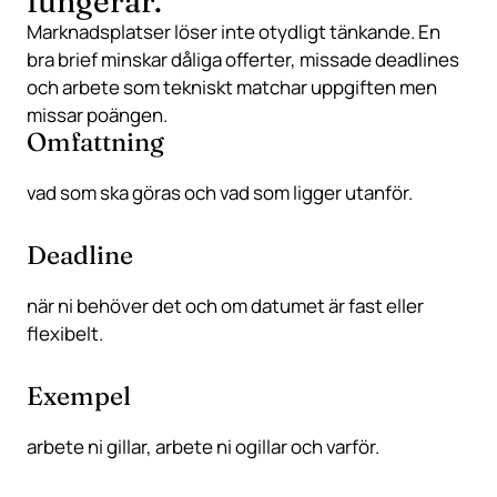
fungerar.
Marknadsplatser löser inte otydligt tänkande. En
bra brief minskar dåliga offerter, missade deadlines
och arbete som tekniskt matchar uppgiften men
missar poängen.
Omfattning
vad som ska göras och vad som ligger utanför.
Deadline
när ni behöver det och om datumet är fast eller
flexibelt.
Exempel
arbete ni gillar, arbete ni ogillar och varför.