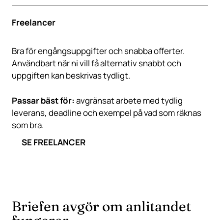
Freelancer
Bra för engångsuppgifter och snabba offerter.
Användbart när ni vill få alternativ snabbt och
uppgiften kan beskrivas tydligt.
Passar bäst för:
avgränsat arbete med tydlig
leverans, deadline och exempel på vad som räknas
som bra.
SE FREELANCER
Briefen avgör om anlitandet