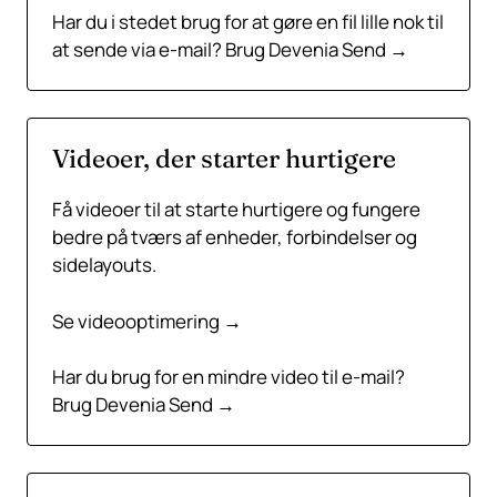
Har du i stedet brug for at gøre en fil lille nok til
at sende via e-mail?
Brug Devenia Send →
Videoer, der starter hurtigere
Få videoer til at starte hurtigere og fungere
bedre på tværs af enheder, forbindelser og
sidelayouts.
Se videooptimering →
Har du brug for en mindre video til e-mail?
Brug Devenia Send →