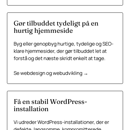
Gør tilbuddet tydeligt på en
hurtig hjemmeside
Byg eller genopbyg hurtige, tydelige og SEO-
klare hjemmesider, der gør tilbuddet let at
forstå og det næste skridt enkelt at tage.
Se webdesign og webudvikling →
Få en stabil WordPress-
installation
Vi udreder WordPress-installationer, der er
defekte, langsomme, kompromitterede,