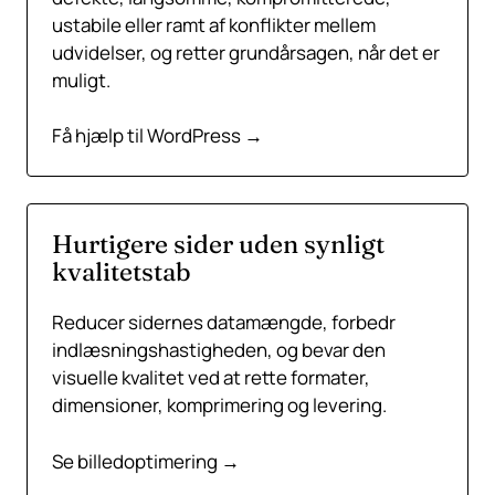
ustabile eller ramt af konflikter mellem
udvidelser, og retter grundårsagen, når det er
muligt.
Få hjælp til WordPress →
Hurtigere sider uden synligt
kvalitetstab
Reducer sidernes datamængde, forbedr
indlæsningshastigheden, og bevar den
visuelle kvalitet ved at rette formater,
dimensioner, komprimering og levering.
Se billedoptimering →