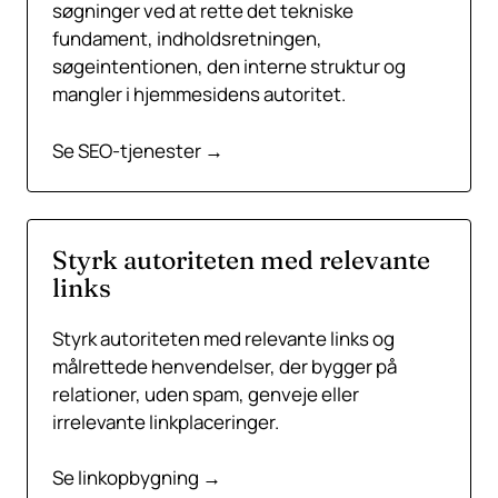
søgninger ved at rette det tekniske
fundament, indholdsretningen,
søgeintentionen, den interne struktur og
mangler i hjemmesidens autoritet.
Se SEO-tjenester →
Styrk autoriteten med relevante
links
Styrk autoriteten med relevante links og
målrettede henvendelser, der bygger på
relationer, uden spam, genveje eller
irrelevante linkplaceringer.
Se linkopbygning →