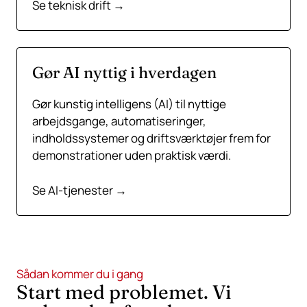
Se teknisk drift →
Gør AI nyttig i hverdagen
Gør kunstig intelligens (AI) til nyttige
arbejdsgange, automatiseringer,
indholdssystemer og driftsværktøjer frem for
demonstrationer uden praktisk værdi.
Se AI-tjenester →
Sådan kommer du i gang
Start med problemet. Vi