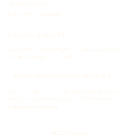
Termos de serviço
Política de privacidade
Comece pela URL
Use o caminho de contato e inclua a página, os
sintomas e o que deve melhorar.
ENVIAR EMAIL À DEVENIA SOBRE O SITE
Uma marca gerida pela Devenia Limited, Devenia
Hong Kong Limited e Devenia OÜ.
Dados das
empresas registadas
.
© 2026 Devenia.