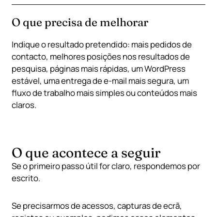
O que precisa de melhorar
Indique o resultado pretendido: mais pedidos de
contacto, melhores posições nos resultados de
pesquisa, páginas mais rápidas, um WordPress
estável, uma entrega de e-mail mais segura, um
fluxo de trabalho mais simples ou conteúdos mais
claros.
O que acontece a seguir
Se o primeiro passo útil for claro, respondemos por
escrito.
Se precisarmos de acessos, capturas de ecrã,