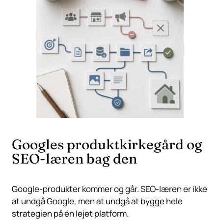
Googles produktkirkegård og
SEO-læren bag den
Google-produkter kommer og går. SEO-læren er ikke
at undgå Google, men at undgå at bygge hele
strategien på én lejet platform.