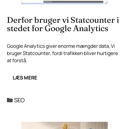
Derfor bruger vi Statcounter i
stedet for Google Analytics
Google Analytics giver enorme mængder data. Vi
bruger Statcounter, fordi trafikken bliver hurtigere
at forstå.
LÆS MERE
Kategorier
SEO