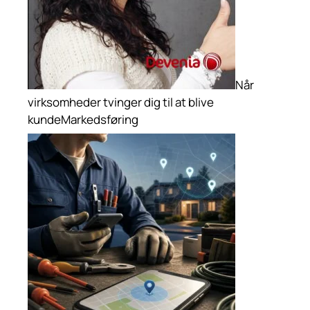
Når
virksomheder tvinger dig til at blive
kunde
Markedsføring