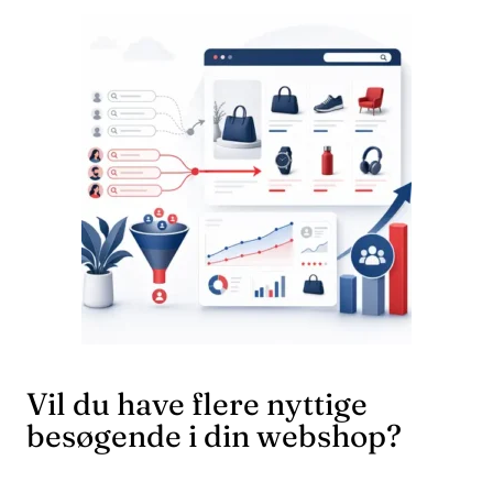
Vil du have flere nyttige
besøgende i din webshop?