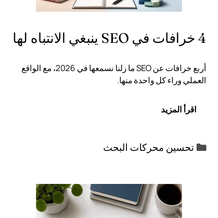
4 خرافات في SEO ينبغي الانتباه لها
أربع خرافات عن SEO ما زلنا نسمعها في 2026، مع الواقع
العملي وراء كل واحدة منها.
اقرأ المزيد
التصنيفات
تحسين محركات البحث