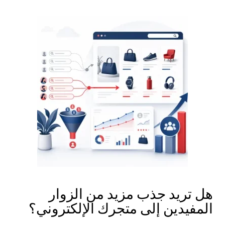
هل تريد جذب مزيد من الزوار
المفيدين إلى متجرك الإلكتروني؟