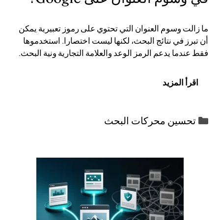
ما زالت وسوم العنوان التي تحتوي على رموز تعبيرية يمكن
أن تبرز في نتائج البحث، لكنها ليست اختصارا. استخدموها
فقط عندما يدعم الرمز الوعد والعلامة التجارية ونية البحث.
اقرأ المزيد
التصنيفات
تحسين محركات البحث