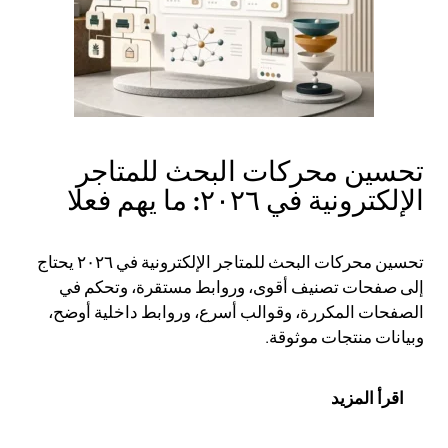
تحسين محركات البحث للمتاجر
الإلكترونية في ٢٠٢٦: ما يهم فعلا
تحسين محركات البحث للمتاجر الإلكترونية في ٢٠٢٦ يحتاج
إلى صفحات تصنيف أقوى، وروابط مستقرة، وتحكم في
الصفحات المكررة، وقوالب أسرع، وروابط داخلية أوضح،
وبيانات منتجات موثوقة.
اقرأ المزيد