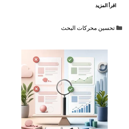
اقرأ المزيد
التصنيفات
تحسين محركات البحث