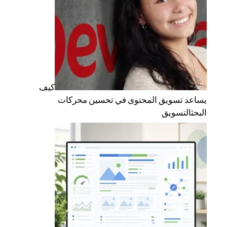
كيف
يساعد تسويق المحتوى في تحسين محركات
البحث
التسويق