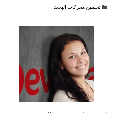
التصنيفات
تحسين محركات البحث