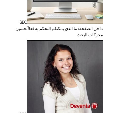
SEO
داخل الصفحة: ما الذي يمكنكم التحكم به فعلاً
تحسين
محركات البحث