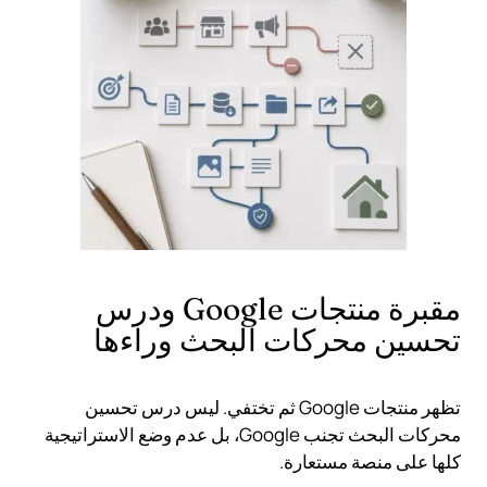
مقبرة منتجات Google ودرس
تحسين محركات البحث وراءها
تظهر منتجات Google ثم تختفي. ليس درس تحسين
محركات البحث تجنب Google، بل عدم وضع الاستراتيجية
كلها على منصة مستعارة.