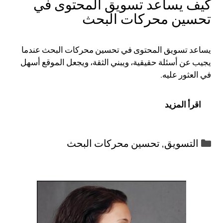
كيف يساعد تسويق المحتوى في
تحسين محركات البحث
يساعد تسويق المحتوى في تحسين محركات البحث عندما
يجيب عن أسئلة حقيقية، ويبني الثقة، ويجعل الموقع أسهل
في العثور عليه.
اقرأ المزيد
التصنيفات
التسويق
,
تحسين محركات البحث