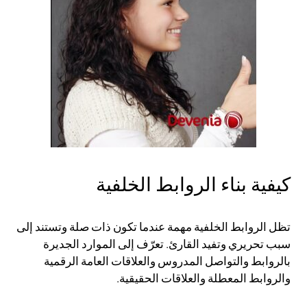
كيفية بناء الروابط الخلفية
تظل الروابط الخلفية مهمة عندما تكون ذات صلة وتستند إلى
سبب تحريري وتفيد القارئ. تعرّف إلى الموارد الجديرة
بالروابط والتواصل المدروس والعلاقات العامة الرقمية
والروابط المعطلة والعلاقات الحقيقية.