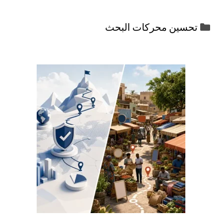
التصنيفات
تحسين محركات البحث