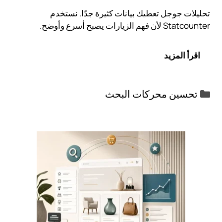
تحليلات جوجل تعطيك بيانات كثيرة جدًا. نستخدم
Statcounter لأن فهم الزيارات يصبح أسرع وأوضح.
اقرأ المزيد
التصنيفات
تحسين محركات البحث