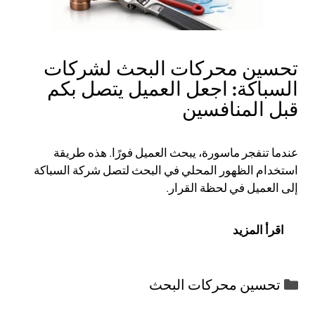
تحسين محركات البحث لشركات
السباكة: اجعل العميل يتصل بكم
قبل المنافسين
عندما تنفجر ماسورة، يبحث العميل فورًا. هذه طريقة
استخدام الظهور المحلي في البحث لتصل شركة السباكة
إلى العميل في لحظة القرار.
اقرأ المزيد
التصنيفات
تحسين محركات البحث