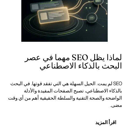
لماذا يظل SEO مهما في عصر
البحث بالذكاء الاصطناعي
SEO لم يمت. الحيل السهلة هي التي تفقد قوتها. في البحث
بالذكاء الاصطناعي، تصبح الصفحات المفيدة والأدلة
الواضحة والصحة التقنية والسلطة الحقيقية أهم من أي وقت
مضى.
اقرأ المزيد