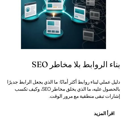
بناء الروابط بلا مخاطر SEO
دليل عملي لبناء روابط أكثر أمانًا: ما الذي يجعل الرابط جديرًا
بالحصول عليه، ما الذي يخلق مخاطر SEO، وكيف تكسب
إشارات تبقى منطقية مع مرور الوقت.
اقرأ المزيد