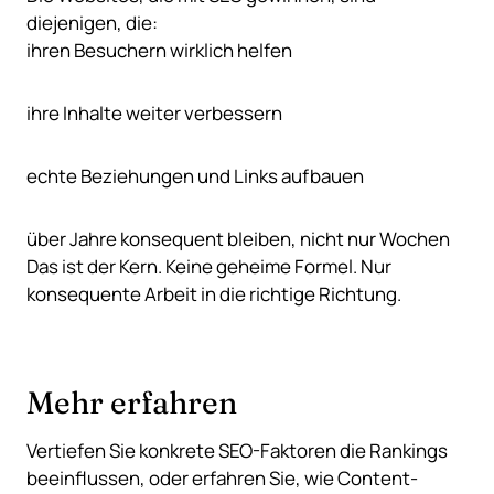
diejenigen, die:
ihren Besuchern wirklich helfen
ihre Inhalte weiter verbessern
echte Beziehungen und Links aufbauen
über Jahre konsequent bleiben, nicht nur Wochen
Das ist der Kern. Keine geheime Formel. Nur
konsequente Arbeit in die richtige Richtung.
Mehr erfahren
Vertiefen Sie konkrete
SEO-Faktoren
die Rankings
beeinflussen, oder erfahren Sie, wie
Content-