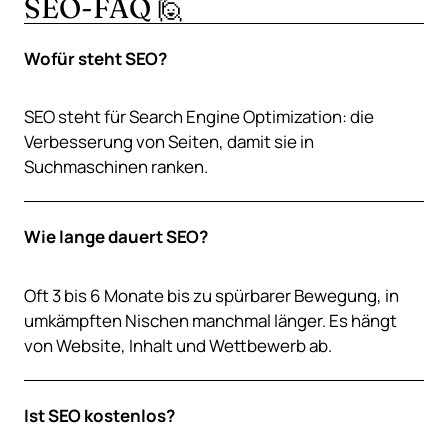
SEO-FAQ 🙋
Wofür steht SEO?
SEO steht für Search Engine Optimization: die
Verbesserung von Seiten, damit sie in
Suchmaschinen ranken.
Wie lange dauert SEO?
Oft 3 bis 6 Monate bis zu spürbarer Bewegung, in
umkämpften Nischen manchmal länger. Es hängt
von Website, Inhalt und Wettbewerb ab.
Ist SEO kostenlos?