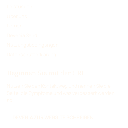
N
Leistungen
Über uns
Lernen
Devenia Send
Nutzungsbedingungen
Datenschutzerklärung
Beginnen Sie mit der URL
Nutzen Sie den Kontaktweg und nennen Sie die
Seite, die Symptome und was verbessert werden
soll.
DEVENIA ZUR WEBSITE SCHREIBEN