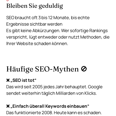
Bleiben Sie geduldig
SEO braucht oft 3 bis 12 Monate, bis echte
Ergebnisse sichtbar werden
Es gibt keine Abkürzungen. Wer sofortige Rankings
verspricht, lügt entweder oder nutzt Methoden, die
Ihrer Website schaden können.
Häufige SEO-Mythen 🚫
❌ „SEO ist tot“
Das wird seit 2005 jedes Jahr behauptet. Google
sendet weiterhin täglich Milliarden von Klicks.
❌ „Einfach überall Keywords einbauen“
Das funktionierte 2008. Heute kann es schaden.