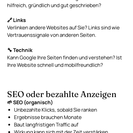
hilfreich, gründlich und gut geschrieben?
🔗 Links
Verlinken andere Websites auf Sie? Links sind wie
Vertrauenssignale von anderen Seiten.
🔧 Technik
Kann Google Ihre Seiten finden und verstehen? Ist
Ihre Website schnell und mobilfreundlich?
SEO oder bezahlte Anzeigen
🌱 SEO (organisch)
Unbezahlte Klicks, sobald Sie ranken
Ergebnisse brauchen Monate
Baut langfristigen Traffic auf
Wirkung kann sich mit der Zeit verstärken