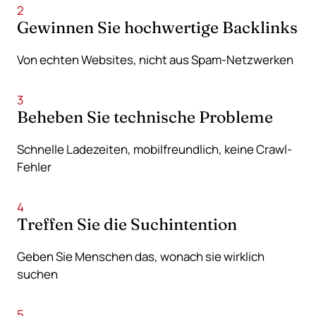
2
Gewinnen Sie hochwertige Backlinks
Von echten Websites, nicht aus Spam-Netzwerken
3
Beheben Sie technische Probleme
Schnelle Ladezeiten, mobilfreundlich, keine Crawl-
Fehler
4
Treffen Sie die Suchintention
Geben Sie Menschen das, wonach sie wirklich
suchen
5