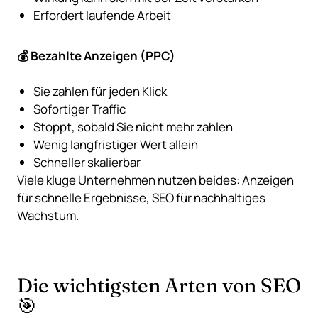
Erfordert laufende Arbeit
💰 Bezahlte Anzeigen (PPC)
Sie zahlen für jeden Klick
Sofortiger Traffic
Stoppt, sobald Sie nicht mehr zahlen
Wenig langfristiger Wert allein
Schneller skalierbar
Viele kluge Unternehmen nutzen beides: Anzeigen
für schnelle Ergebnisse, SEO für nachhaltiges
Wachstum.
Die wichtigsten Arten von SEO
🎯