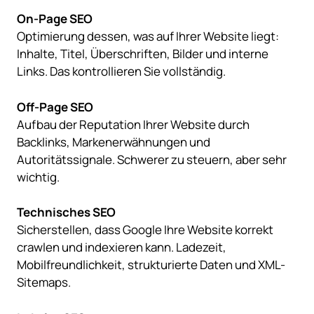
On-Page SEO
Optimierung dessen, was auf Ihrer Website liegt:
Inhalte, Titel, Überschriften, Bilder und interne
Links. Das kontrollieren Sie vollständig.
Off-Page SEO
Aufbau der Reputation Ihrer Website durch
Backlinks, Markenerwähnungen und
Autoritätssignale. Schwerer zu steuern, aber sehr
wichtig.
Technisches SEO
Sicherstellen, dass Google Ihre Website korrekt
crawlen und indexieren kann. Ladezeit,
Mobilfreundlichkeit, strukturierte Daten und XML-
Sitemaps.