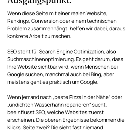
Ausgangspunkt.
Wenn diese Seite mit einer realen Website,
Rankings, Conversion oder einem technischen
Problem zusammenhängt, helfen wir dabei, daraus
konkrete Arbeit zu machen.
SEO steht für Search Engine Optimization, also
Suchmaschinenoptimierung. Es geht darum, dass
Ihre Website sichtbar wird, wenn Menschen bei
Google suchen, manchmal auch bei Bing, aber
meistens geht es praktisch um Google.
Wenn jemand nach „beste Pizza in der Nähe“ oder
„undichten Wasserhahn reparieren“ sucht,
beeinflusst SEO, welche Websites zuerst
erscheinen. Die oberen Ergebnisse bekommen die
Klicks. Seite zwei? Die sieht fast niemand.