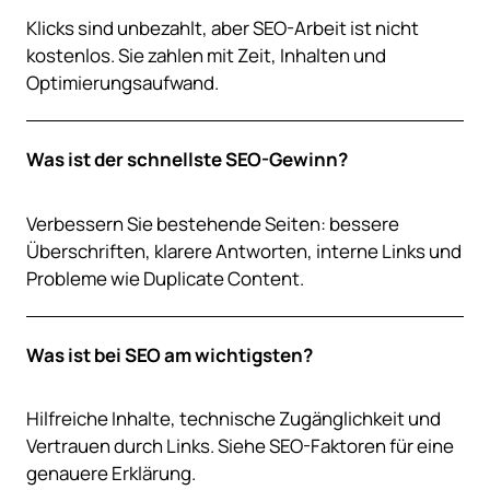
Klicks sind unbezahlt, aber SEO-Arbeit ist nicht
kostenlos. Sie zahlen mit Zeit, Inhalten und
Optimierungsaufwand.
Was ist der schnellste SEO-Gewinn?
Verbessern Sie bestehende Seiten: bessere
Überschriften, klarere Antworten, interne Links und
Probleme wie Duplicate Content.
Was ist bei SEO am wichtigsten?
Hilfreiche Inhalte, technische Zugänglichkeit und
Vertrauen durch Links. Siehe SEO-Faktoren für eine
genauere Erklärung.