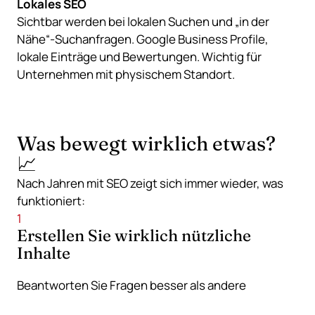
Lokales SEO
Sichtbar werden bei lokalen Suchen und „in der
Nähe“-Suchanfragen. Google Business Profile,
lokale Einträge und Bewertungen. Wichtig für
Unternehmen mit physischem Standort.
Was bewegt wirklich etwas?
📈
Nach Jahren mit SEO zeigt sich immer wieder, was
funktioniert:
1
Erstellen Sie wirklich nützliche
Inhalte
Beantworten Sie Fragen besser als andere