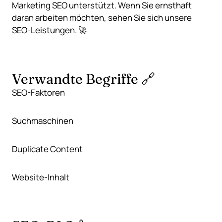
Marketing SEO unterstützt
. Wenn Sie ernsthaft
daran arbeiten möchten, sehen Sie sich unsere
SEO-Leistungen
. 🚀
Verwandte Begriffe 🔗
SEO-Faktoren
Suchmaschinen
Duplicate Content
Website-Inhalt