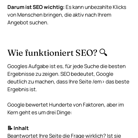
Darum ist SEO wichtig:
Es kann unbezahlte Klicks
von Menschen bringen, die aktiv nach Ihrem
Angebot suchen.
Wie funktioniert SEO? 🔍
Googles Aufgabe ist es, für jede Suche die besten
Ergebnisse zu zeigen. SEO bedeutet, Google
deutlich zu machen, dass Ihre Seite
/em> das beste
Ergebnis ist.
Google bewertet Hunderte von Faktoren, aber im
Kern geht es um drei Dinge:
📝 Inhalt
Beantwortet Ihre Seite die Frage wirklich? Ist sie