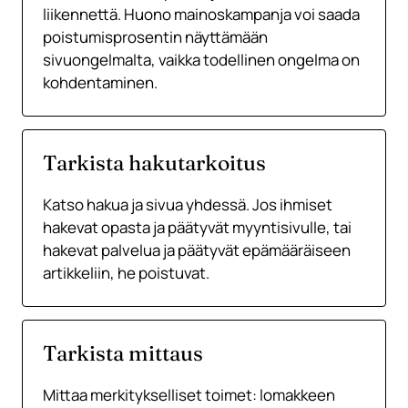
liikennettä. Huono mainoskampanja voi saada
poistumisprosentin näyttämään
sivuongelmalta, vaikka todellinen ongelma on
kohdentaminen.
Tarkista hakutarkoitus
Katso hakua ja sivua yhdessä. Jos ihmiset
hakevat opasta ja päätyvät myyntisivulle, tai
hakevat palvelua ja päätyvät epämääräiseen
artikkeliin, he poistuvat.
Tarkista mittaus
Mittaa merkitykselliset toimet: lomakkeen