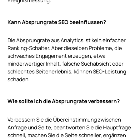
Ereignismessung.
Kann Absprungrate SEO beeinflussen?
Die Absprungrate aus Analytics ist kein einfacher
Ranking-Schalter. Aber dieselben Probleme, die
schwaches Engagement erzeugen, etwa
minderwertiger Inhalt, falsche Suchabsicht oder
schlechtes Seitenerlebnis, können SEO-Leistung
schaden.
Wie sollte ich die Absprungrate verbessern?
Verbessern Sie die Übereinstimmung zwischen
Anfrage und Seite, beantworten Sie die Hauptfrage
schnell, machen Sie die Seite schneller, ergänzen