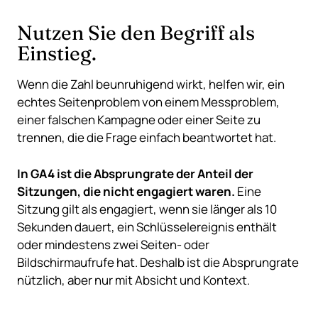
Nutzen Sie den Begriff als
Einstieg.
Wenn die Zahl beunruhigend wirkt, helfen wir, ein
echtes Seitenproblem von einem Messproblem,
einer falschen Kampagne oder einer Seite zu
trennen, die die Frage einfach beantwortet hat.
In GA4 ist die Absprungrate der Anteil der
Sitzungen, die nicht engagiert waren.
Eine
Sitzung gilt als engagiert, wenn sie länger als 10
Sekunden dauert, ein Schlüsselereignis enthält
oder mindestens zwei Seiten- oder
Bildschirmaufrufe hat. Deshalb ist die Absprungrate
nützlich, aber nur mit Absicht und Kontext.