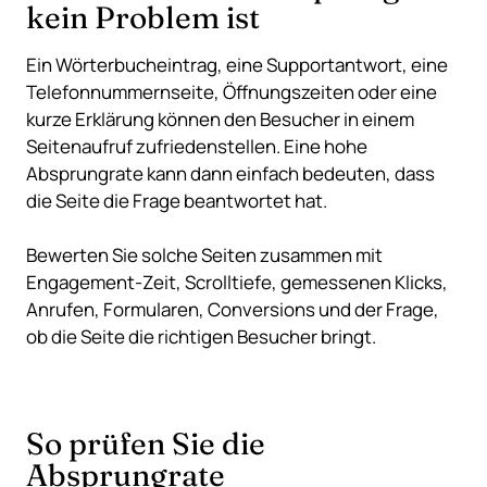
kein Problem ist
Ein Wörterbucheintrag, eine Supportantwort, eine
Telefonnummernseite, Öffnungszeiten oder eine
kurze Erklärung können den Besucher in einem
Seitenaufruf zufriedenstellen. Eine hohe
Absprungrate kann dann einfach bedeuten, dass
die Seite die Frage beantwortet hat.
Bewerten Sie solche Seiten zusammen mit
Engagement-Zeit, Scrolltiefe, gemessenen Klicks,
Anrufen, Formularen, Conversions und der Frage,
ob die Seite die richtigen Besucher bringt.
So prüfen Sie die
Absprungrate