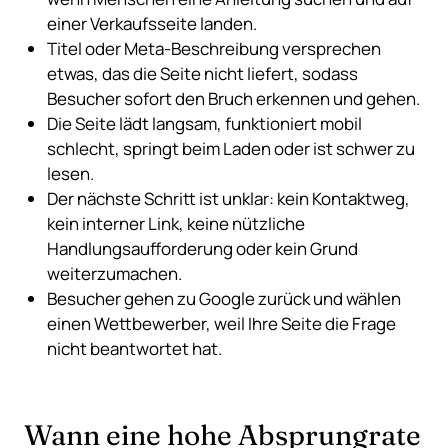
einer Verkaufsseite landen.
Titel oder Meta-Beschreibung versprechen
etwas, das die Seite nicht liefert, sodass
Besucher sofort den Bruch erkennen und gehen.
Die Seite lädt langsam, funktioniert mobil
schlecht, springt beim Laden oder ist schwer zu
lesen.
Der nächste Schritt ist unklar: kein Kontaktweg,
kein interner Link, keine nützliche
Handlungsaufforderung oder kein Grund
weiterzumachen.
Besucher gehen zu Google zurück und wählen
einen Wettbewerber, weil Ihre Seite die Frage
nicht beantwortet hat.
Wann eine hohe Absprungrate