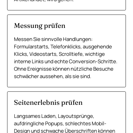
Messung prüfen
Messen Sie sinnvolle Handlungen:
Formularstarts, Telefonklicks, ausgehende
Klicks, Videostarts, Scrolltiefe, wichtige
interne Links und echte Conversion-Schritte.
Ohne Ereignisse können nützliche Besuche
schwächer aussehen, als sie sind.
Seitenerlebnis prüfen
Langsames Laden, Layoutsprünge,
aufdringliche Popups, schlechtes Mobil-
Design und schwache Überschriften können