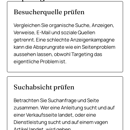
Besucherquelle prüfen
Vergleichen Sie organische Suche, Anzeigen,
Verweise, E-Mail und soziale Quellen
getrennt. Eine schlechte Anzeigenkampagne
kann die Absprungrate wie ein Seitenproblem
aussehen lassen, obwohl Targeting das
eigentliche Problem ist.
Suchabsicht prüfen
Betrachten Sie Suchanfrage und Seite
zusammen. Wer eine Anleitung sucht und auf
einer Verkaufsseite landet, oder eine
Dienstleistung sucht und auf einem vagen
Artikel landet, wird gehen.