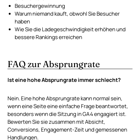
Besuchergewinnung
Warum niemand kauft, obwohl Sie Besucher
haben
Wie Sie die Ladegeschwindigkeit erhöhen und
bessere Rankings erreichen
FAQ zur Absprungrate
Ist eine hohe Absprungrate immer schlecht?
Nein. Eine hohe Absprungrate kann normal sein,
wenn eine Seite eine einfache Frage beantwortet,
besonders wenn die Sitzung in GA4 engagiert ist.
Bewerten Sie sie zusammen mit Absicht,
Conversions, Engagement-Zeit und gemessenen
Handlungen.