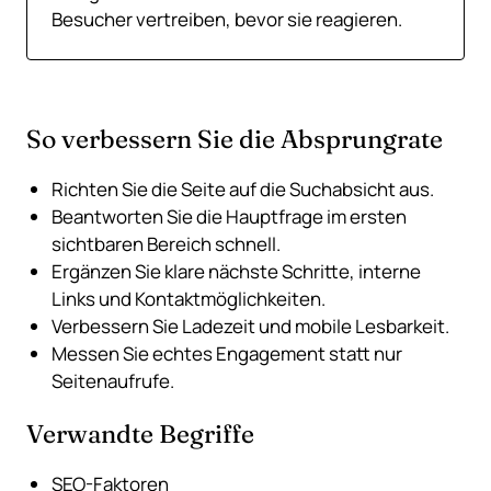
Besucher vertreiben, bevor sie reagieren.
So verbessern Sie die Absprungrate
Richten Sie die Seite auf die Suchabsicht aus.
Beantworten Sie die Hauptfrage im ersten
sichtbaren Bereich schnell.
Ergänzen Sie klare nächste Schritte, interne
Links und Kontaktmöglichkeiten.
Verbessern Sie Ladezeit und mobile Lesbarkeit.
Messen Sie echtes Engagement statt nur
Seitenaufrufe.
Verwandte Begriffe
SEO-Faktoren