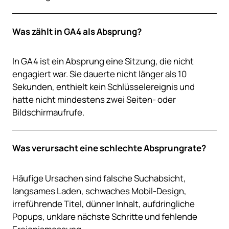
Was zählt in GA4 als Absprung?
In GA4 ist ein Absprung eine Sitzung, die nicht
engagiert war. Sie dauerte nicht länger als 10
Sekunden, enthielt kein Schlüsselereignis und
hatte nicht mindestens zwei Seiten- oder
Bildschirmaufrufe.
Was verursacht eine schlechte Absprungrate?
Häufige Ursachen sind falsche Suchabsicht,
langsames Laden, schwaches Mobil-Design,
irreführende Titel, dünner Inhalt, aufdringliche
Popups, unklare nächste Schritte und fehlende