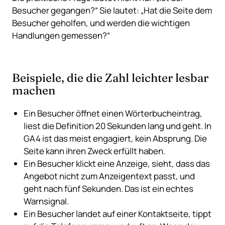
Besucher gegangen?“ Sie lautet: „Hat die Seite dem
Besucher geholfen, und werden die wichtigen
Handlungen gemessen?“
Beispiele, die die Zahl leichter lesbar
machen
Ein Besucher öffnet einen Wörterbucheintrag,
liest die Definition 20 Sekunden lang und geht. In
GA4 ist das meist engagiert, kein Absprung. Die
Seite kann ihren Zweck erfüllt haben.
Ein Besucher klickt eine Anzeige, sieht, dass das
Angebot nicht zum Anzeigentext passt, und
geht nach fünf Sekunden. Das ist ein echtes
Warnsignal.
Ein Besucher landet auf einer Kontaktseite, tippt