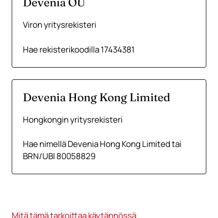
Devenia OÜ
Viron yritysrekisteri
Hae rekisterikoodilla 17434381
Devenia Hong Kong Limited
Hongkongin yritysrekisteri
Hae nimellä Devenia Hong Kong Limited tai
BRN/UBI 80058829
Mitä tämä tarkoittaa käytännössä