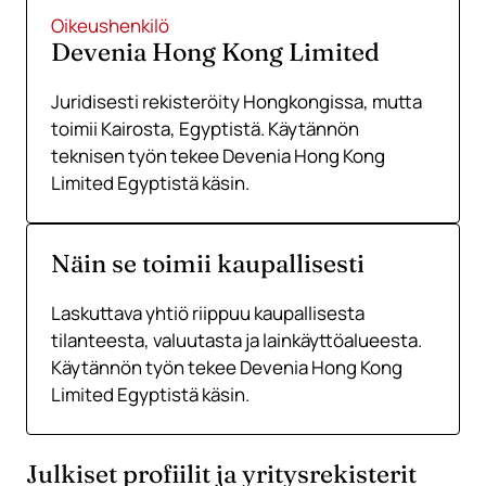
Oikeushenkilö
Devenia Hong Kong Limited
Juridisesti rekisteröity Hongkongissa, mutta
toimii Kairosta, Egyptistä. Käytännön
teknisen työn tekee Devenia Hong Kong
Limited Egyptistä käsin.
Näin se toimii kaupallisesti
Laskuttava yhtiö riippuu kaupallisesta
tilanteesta, valuutasta ja lainkäyttöalueesta.
Käytännön työn tekee Devenia Hong Kong
Limited Egyptistä käsin.
Julkiset profiilit ja yritysrekisterit