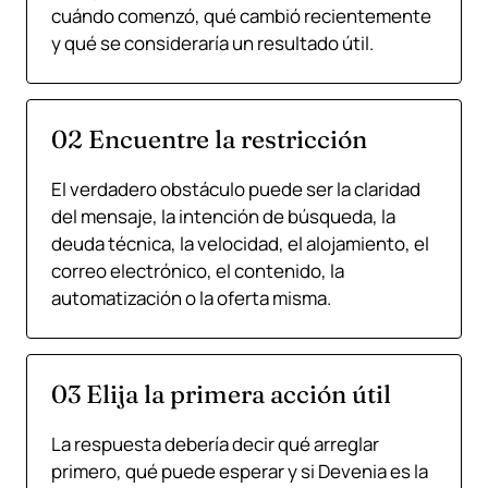
cuándo comenzó, qué cambió recientemente
y qué se consideraría un resultado útil.
02 Encuentre la restricción
El verdadero obstáculo puede ser la claridad
del mensaje, la intención de búsqueda, la
deuda técnica, la velocidad, el alojamiento, el
correo electrónico, el contenido, la
automatización o la oferta misma.
03 Elija la primera acción útil
La respuesta debería decir qué arreglar
primero, qué puede esperar y si Devenia es la