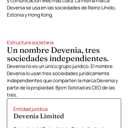
y comunicación web más clara. La misma marca
Devenia se usa en las sociedades de Reino Unido,
Estonia y Hong Kong.
Estructura societaria
Un nombre Devenia, tres
sociedades independientes.
Devenia no es un único grupo jurídico. El nombre
Devenia lo usan tres sociedades jurídicamente
independientes que comparten la marca Devenia y
parte de la propiedad. Bjorn Solstad es CEO de las
tres.
Entidad jurídica
Devenia Limited