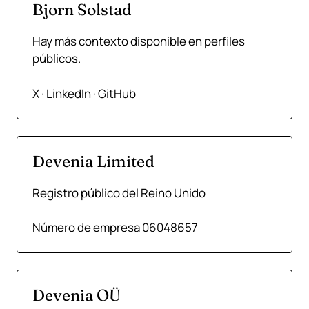
Bjorn Solstad
Hay más contexto disponible en perfiles
públicos.
X
·
LinkedIn
·
GitHub
Devenia Limited
Registro público del Reino Unido
Número de empresa 06048657
Devenia OÜ