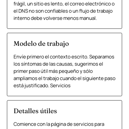
frágil, un sitio es lento, el correo electrónico o
el DNS no son confiables o un flujo de trabajo
interno debe volverse menos manual.
Modelo de trabajo
Envíe primero el contexto escrito. Separamos
los síntomas de las causas, sugerimos el
primer paso útil más pequeño y sólo
ampliamos el trabajo cuando el siguiente paso
está justificado. Servicios
Detalles útiles
Comience con la página de servicios para