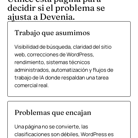
decidir si el problema se
ajusta a Devenia.
Trabajo que asumimos
Visibilidad de búsqueda, claridad del sitio
web, correcciones de WordPress,
rendimiento, sistemas técnicos
administrados, automatización y flujos de
trabajo de IA donde respaldan una tarea
comercial real.
Problemas que encajan
Una página no se convierte, las
clasificaciones son débiles, WordPress es