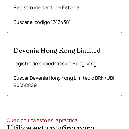
Registro mercantil de Estonia
Buscar el código 17434381
Devenia Hong Kong Limited
registro de sociedades de Hong Kong
Buscar Devenia Hong Kong Limited o BRN/UBI
80058829
Qué significa esto en la práctica
Utilice esta página para