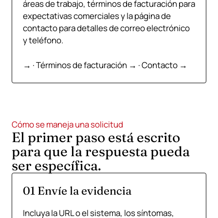
áreas de trabajo, términos de facturación para
expectativas comerciales y la página de
contacto para detalles de correo electrónico
y teléfono.
→
·
Términos de facturación →
·
Contacto →
Cómo se maneja una solicitud
El primer paso está escrito
para que la respuesta pueda
ser específica.
01 Envíe la evidencia
Incluya la URL o el sistema, los síntomas,