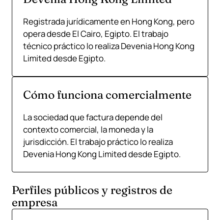
Registrada jurídicamente en Hong Kong, pero
opera desde El Cairo, Egipto. El trabajo
técnico práctico lo realiza Devenia Hong Kong
Limited desde Egipto.
Cómo funciona comercialmente
La sociedad que factura depende del
contexto comercial, la moneda y la
jurisdicción. El trabajo práctico lo realiza
Devenia Hong Kong Limited desde Egipto.
Perfiles públicos y registros de
empresa