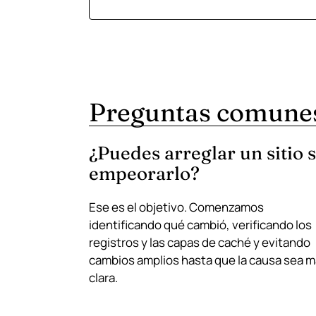
Preguntas comune
¿Puedes arreglar un sitio 
empeorarlo?
Ese es el objetivo. Comenzamos
identificando qué cambió, verificando los
registros y las capas de caché y evitando
cambios amplios hasta que la causa sea 
clara.