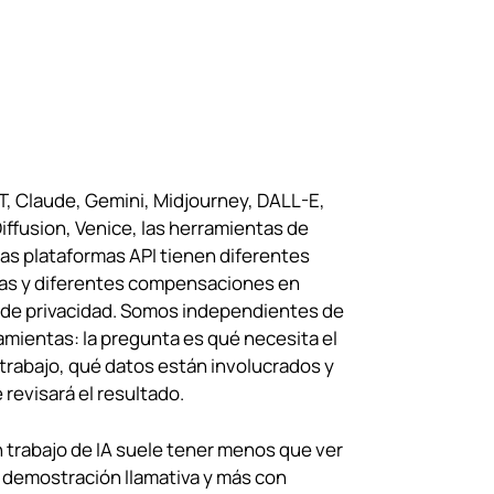
, Claude, Gemini, Midjourney, DALL-E,
iffusion, Venice, las herramientas de
las plataformas API tienen diferentes
zas y diferentes compensaciones en
 de privacidad. Somos independientes de
amientas: la pregunta es qué necesita el
 trabajo, qué datos están involucrados y
revisará el resultado.
 trabajo de IA suele tener menos que ver
 demostración llamativa y más con