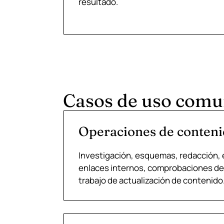
resultado.
Casos de uso comu
Operaciones de conten
Investigación, esquemas, redacción, 
enlaces internos, comprobaciones de 
trabajo de actualización de contenido