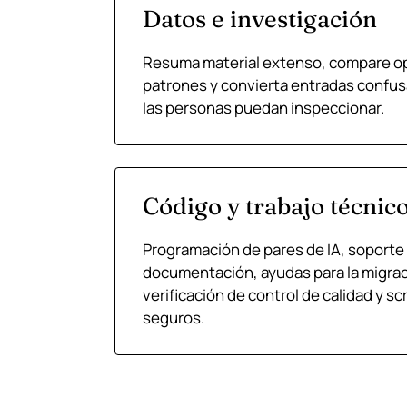
Datos e investigación
Resuma material extenso, compare op
patrones y convierta entradas confus
las personas puedan inspeccionar.
Código y trabajo técnico
Programación de pares de IA, soporte
documentación, ayudas para la migraci
verificación de control de calidad y s
seguros.