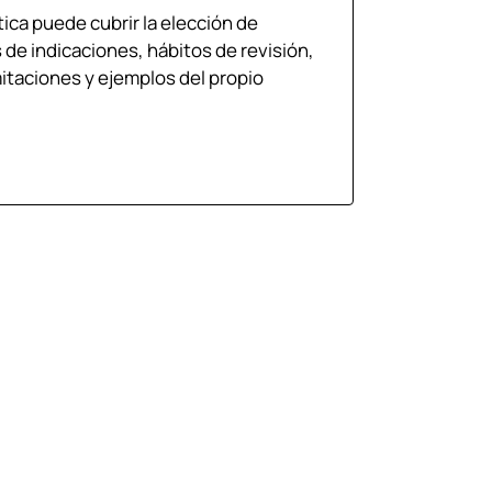
tica puede cubrir la elección de
de indicaciones, hábitos de revisión,
mitaciones y ejemplos del propio