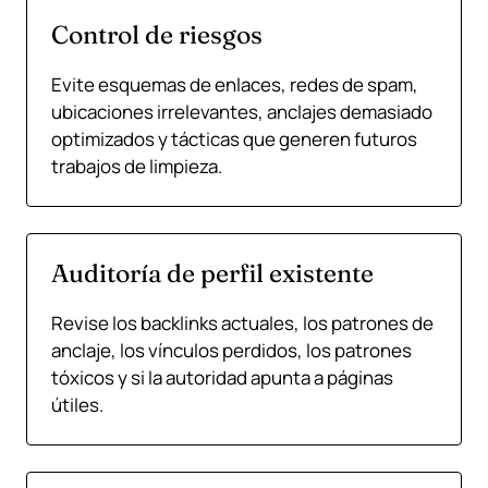
Control de riesgos
Evite esquemas de enlaces, redes de spam,
ubicaciones irrelevantes, anclajes demasiado
optimizados y tácticas que generen futuros
trabajos de limpieza.
Auditoría de perfil existente
Revise los backlinks actuales, los patrones de
anclaje, los vínculos perdidos, los patrones
tóxicos y si la autoridad apunta a páginas
útiles.