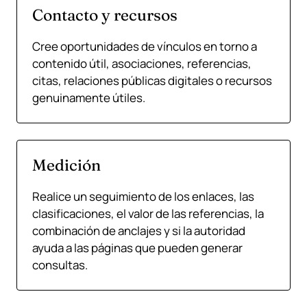
Contacto y recursos
Cree oportunidades de vínculos en torno a
contenido útil, asociaciones, referencias,
citas, relaciones públicas digitales o recursos
genuinamente útiles.
Medición
Realice un seguimiento de los enlaces, las
clasificaciones, el valor de las referencias, la
combinación de anclajes y si la autoridad
ayuda a las páginas que pueden generar
consultas.