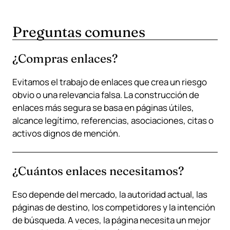
Preguntas comunes
¿Compras enlaces?
Evitamos el trabajo de enlaces que crea un riesgo
obvio o una relevancia falsa. La construcción de
enlaces más segura se basa en páginas útiles,
alcance legítimo, referencias, asociaciones, citas o
activos dignos de mención.
¿Cuántos enlaces necesitamos?
Eso depende del mercado, la autoridad actual, las
páginas de destino, los competidores y la intención
de búsqueda. A veces, la página necesita un mejor