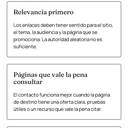
Relevancia primero
Los enlaces deben tener sentido para el sitio,
el tema, la audiencia y la página que se
promociona. La autoridad aleatoria no es
suficiente.
Páginas que vale la pena
consultar
El contacto funciona mejor cuando la página
de destino tiene una oferta clara, pruebas
útiles o un recurso que vale la pena citar.