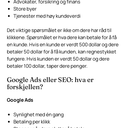
Advokater, forsikring og finans
Store byer
Tjenester med høy kundeverdi
Det viktige spørsmålet er ikke om dere har råd til
klikkene. Spørsmålet er hva dere kan betale for å få
en kunde. Hvis en kunde er verdt 500 dollar og dere
betaler 50 dollar for å få kunden, kan regnestykket
fungere. Hvis kunden er verdt 50 dollar og dere
betaler 100 dollar, taper dere penger.
Google Ads eller SEO: hva er
forskjellen?
Google Ads
Synlighet med én gang
Betaling per klikk