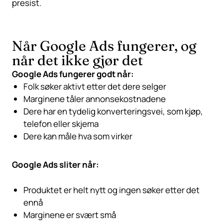
presist.
Når Google Ads fungerer, og
når det ikke gjør det
Google Ads fungerer godt når:
Folk søker aktivt etter det dere selger
Marginene tåler annonsekostnadene
Dere har en tydelig konverteringsvei, som kjøp,
telefon eller skjema
Dere kan måle hva som virker
Google Ads sliter når:
Produktet er helt nytt og ingen søker etter det
ennå
Marginene er svært små