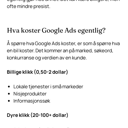
ofte mindre presist.
Hva koster Google Ads egentlig?
Å spørre hva Google Ads koster, er som å spørre hva
en bil koster. Det kommer an på marked, søkeord,
konkurranse og verdien av en kunde.
Billige klikk (0,50-2 dollar)
Lokale tjenester i små markeder
Nisjeprodukter
Informasjonssøk
Dyre klikk (20-100+ dollar)