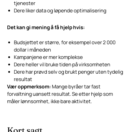
tjenester
Dere liker data og løpende optimalisering
Det kan gi mening å få hjelp hvis:
Budsjettet er større, for eksempel over 2 000
dollar i måneden
Kampanjene er mer komplekse
Dere heller vil bruke tiden på virksomheten
Dere har prøvd selv og brukt penger uten tydelig
resultat
Vær oppmerksom:
Mange byråer tar fast
forvaltning uansett resultat. Se etter hjelp som
måler lønnsomhet, ikke bare aktivitet.
Kort sagt