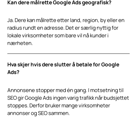
Kan dere målrette Google Ads geografisk?
Ja. Dere kan målrette etter land, region, by eller en
radius rundt en adresse. Det er særlig nyttig for
lokale virksomheter som bare vil nå kunder i
nærheten.
Hva skjer hvis dere slutter å betale for Google
Ads?
Annonsene stopper med én gang. I motsetning til
SEO gir Google Ads ingen varig trafikk når budsjettet
stoppes. Derfor bruker mange virksomheter
annonser og SEO sammen.