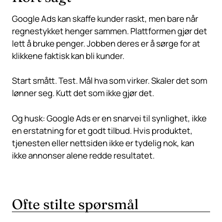
Google Ads kan skaffe kunder raskt, men bare når
regnestykket henger sammen. Plattformen gjør det
lett å bruke penger. Jobben deres er å sørge for at
klikkene faktisk kan bli kunder.
Start smått. Test. Mål hva som virker. Skaler det som
lønner seg. Kutt det som ikke gjør det.
Og husk: Google Ads er en snarvei til synlighet, ikke
en erstatning for et godt tilbud. Hvis produktet,
tjenesten eller nettsiden ikke er tydelig nok, kan
ikke annonser alene redde resultatet.
Ofte stilte spørsmål