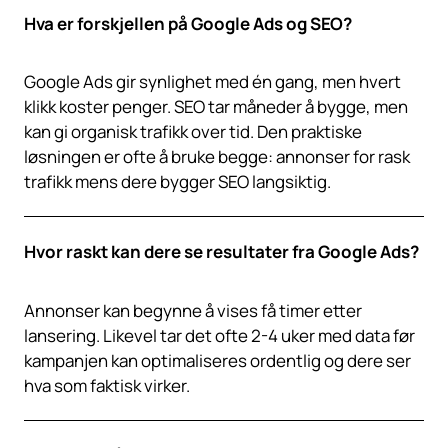
Hva er forskjellen på Google Ads og SEO?
Google Ads gir synlighet med én gang, men hvert
klikk koster penger. SEO tar måneder å bygge, men
kan gi organisk trafikk over tid. Den praktiske
løsningen er ofte å bruke begge: annonser for rask
trafikk mens dere bygger SEO langsiktig.
Hvor raskt kan dere se resultater fra Google Ads?
Annonser kan begynne å vises få timer etter
lansering. Likevel tar det ofte 2-4 uker med data før
kampanjen kan optimaliseres ordentlig og dere ser
hva som faktisk virker.