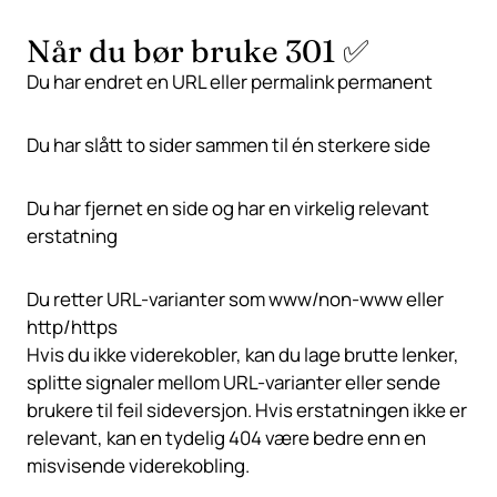
Når du bør bruke 301 ✅
Du har endret en URL eller permalink permanent
Du har slått to sider sammen til én sterkere side
Du har fjernet en side og har en virkelig relevant
erstatning
Du retter URL-varianter som www/non-www eller
http/https
Hvis du ikke viderekobler, kan du lage brutte lenker,
splitte signaler mellom URL-varianter eller sende
brukere til feil sideversjon. Hvis erstatningen ikke er
relevant, kan en tydelig 404 være bedre enn en
misvisende viderekobling.