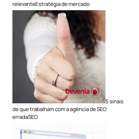
relevante
Estratégia de mercado
5 sinais
de que trabalham com a agência de SEO
errada
SEO