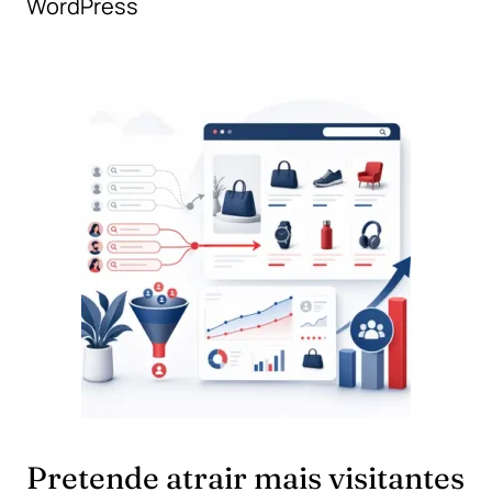
WordPress
Pretende atrair mais visitantes