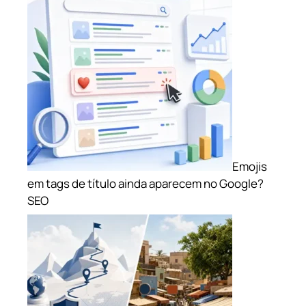
Emojis
em tags de título ainda aparecem no Google?
SEO