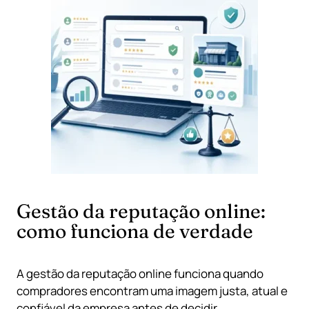
Gestão da reputação online:
como funciona de verdade
A gestão da reputação online funciona quando
compradores encontram uma imagem justa, atual e
confiável da empresa antes de decidir.