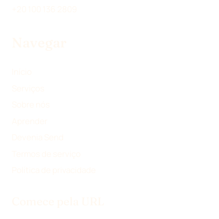
+20 100 136 2809
Navegar
Início
Serviços
Sobre nós
Aprender
Devenia Send
Termos de serviço
Política de privacidade
Comece pela URL