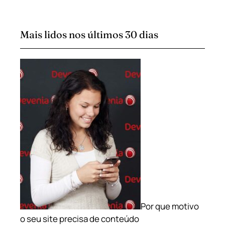
Mais lidos nos últimos 30 dias
Por que motivo
o seu site precisa de conteúdo