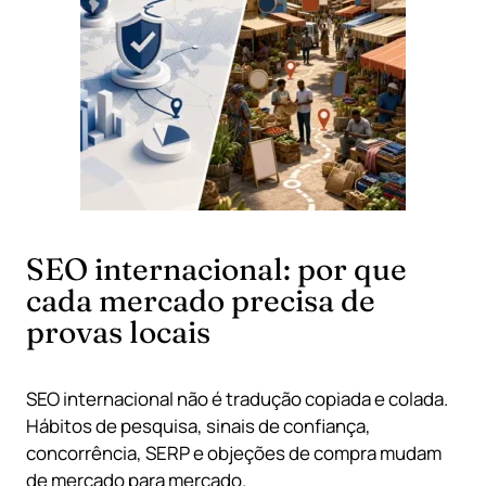
SEO internacional: por que
cada mercado precisa de
provas locais
SEO internacional não é tradução copiada e colada.
Hábitos de pesquisa, sinais de confiança,
concorrência, SERP e objeções de compra mudam
de mercado para mercado.