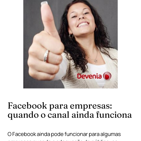
Facebook para empresas:
quando o canal ainda funciona
O Facebook ainda pode funcionar para algumas