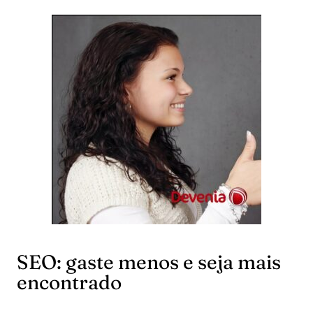
SEO: gaste menos e seja mais
encontrado