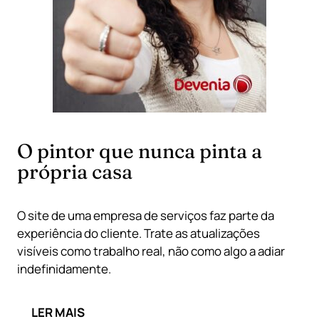
O pintor que nunca pinta a
própria casa
O site de uma empresa de serviços faz parte da
experiência do cliente. Trate as atualizações
visíveis como trabalho real, não como algo a adiar
indefinidamente.
LER MAIS