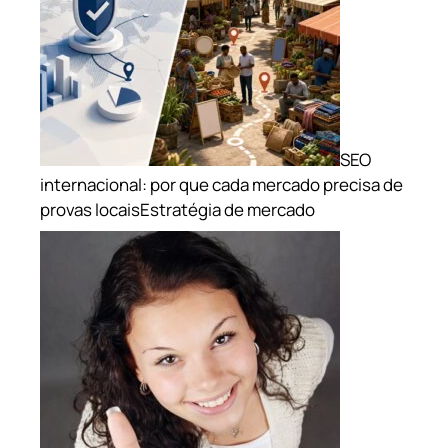
SEO
internacional: por que cada mercado precisa de
provas locais
Estratégia de mercado