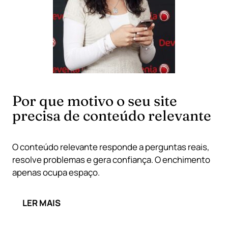
Por que motivo o seu site
precisa de conteúdo relevante
O conteúdo relevante responde a perguntas reais,
resolve problemas e gera confiança. O enchimento
apenas ocupa espaço.
LER MAIS