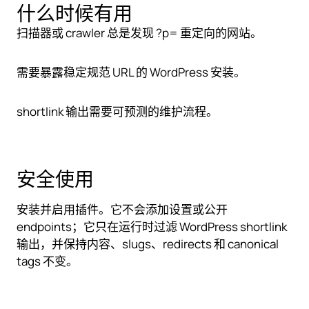
什么时候有用
扫描器或 crawler 总是发现 ?p= 重定向的网站。
需要暴露稳定规范 URL 的 WordPress 安装。
shortlink 输出需要可预测的维护流程。
安全使用
安装并启用插件。它不会添加设置或公开
endpoints；它只在运行时过滤 WordPress shortlink
输出，并保持内容、slugs、redirects 和 canonical
tags 不变。