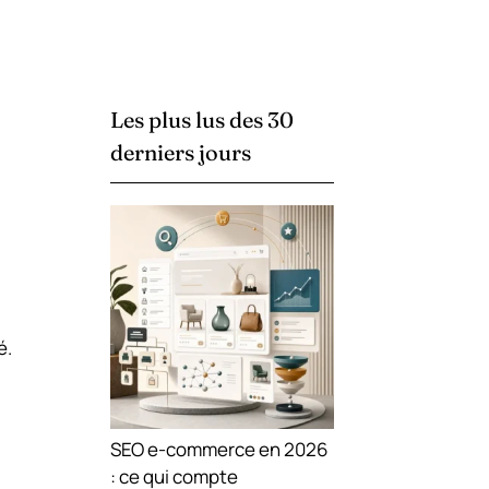
Les plus lus des 30
derniers jours
é.
SEO e-commerce en 2026
: ce qui compte