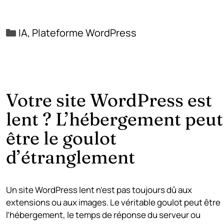
Catégories
IA
,
Plateforme WordPress
Votre site WordPress est
lent ? L’hébergement peut
être le goulot
d’étranglement
Un site WordPress lent n’est pas toujours dû aux
extensions ou aux images. Le véritable goulot peut être
l’hébergement, le temps de réponse du serveur ou