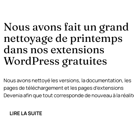
Nous avons fait un grand
nettoyage de printemps
dans nos extensions
WordPress gratuites
Nous avons nettoyé les versions, la documentation, les
pages de téléchargement et les pages d’extensions
Devenia afin que tout corresponde de nouveau à la réalit
LIRE LA SUITE