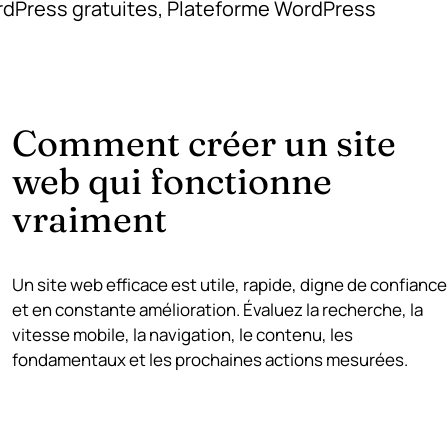
dPress gratuites
,
Plateforme WordPress
Comment créer un site
web qui fonctionne
vraiment
Un site web efficace est utile, rapide, digne de confiance
et en constante amélioration. Évaluez la recherche, la
vitesse mobile, la navigation, le contenu, les
fondamentaux et les prochaines actions mesurées.