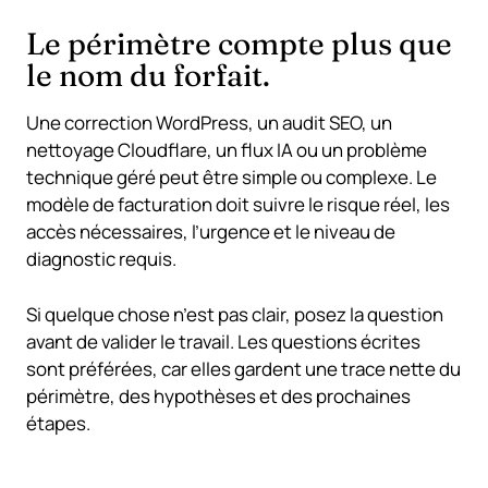
Le périmètre compte plus que
le nom du forfait.
Une correction WordPress, un audit SEO, un
nettoyage Cloudflare, un flux IA ou un problème
technique géré peut être simple ou complexe. Le
modèle de facturation doit suivre le risque réel, les
accès nécessaires, l’urgence et le niveau de
diagnostic requis.
Si quelque chose n’est pas clair, posez la question
avant de valider le travail. Les questions écrites
sont préférées, car elles gardent une trace nette du
périmètre, des hypothèses et des prochaines
étapes.