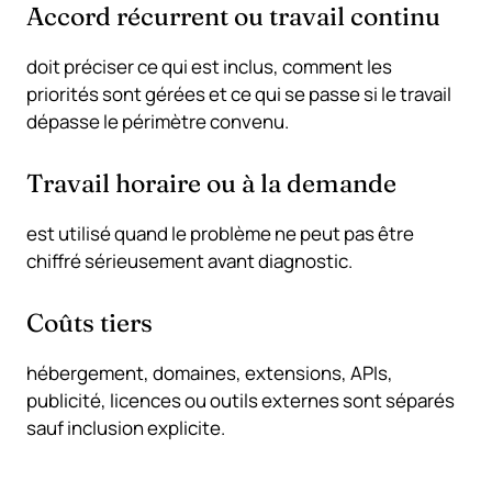
Accord récurrent ou travail continu
doit préciser ce qui est inclus, comment les
priorités sont gérées et ce qui se passe si le travail
dépasse le périmètre convenu.
Travail horaire ou à la demande
est utilisé quand le problème ne peut pas être
chiffré sérieusement avant diagnostic.
Coûts tiers
hébergement, domaines, extensions, APIs,
publicité, licences ou outils externes sont séparés
sauf inclusion explicite.