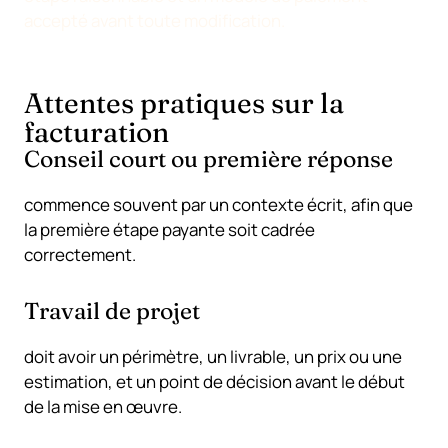
accepté avant toute modification.
Attentes pratiques sur la
facturation
Conseil court ou première réponse
commence souvent par un contexte écrit, afin que
la première étape payante soit cadrée
correctement.
Travail de projet
doit avoir un périmètre, un livrable, un prix ou une
estimation, et un point de décision avant le début
de la mise en œuvre.