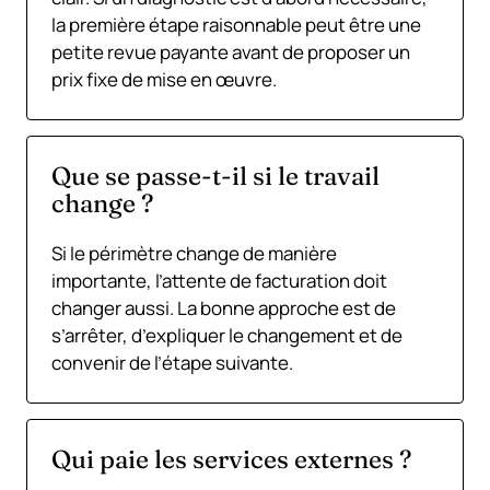
la première étape raisonnable peut être une
petite revue payante avant de proposer un
prix fixe de mise en œuvre.
Que se passe-t-il si le travail
change ?
Si le périmètre change de manière
importante, l’attente de facturation doit
changer aussi. La bonne approche est de
s’arrêter, d’expliquer le changement et de
convenir de l’étape suivante.
Qui paie les services externes ?