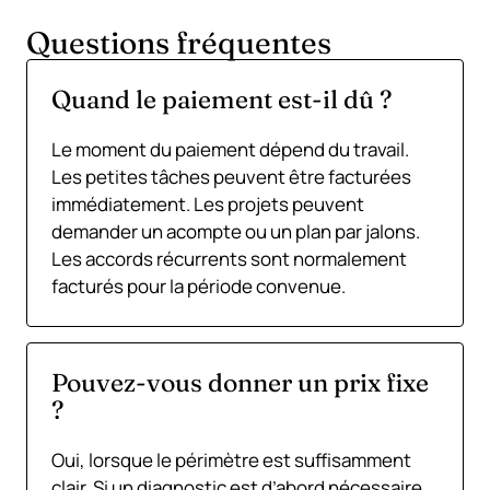
Questions fréquentes
Quand le paiement est-il dû ?
Le moment du paiement dépend du travail.
Les petites tâches peuvent être facturées
immédiatement. Les projets peuvent
demander un acompte ou un plan par jalons.
Les accords récurrents sont normalement
facturés pour la période convenue.
Pouvez-vous donner un prix fixe
?
Oui, lorsque le périmètre est suffisamment
clair. Si un diagnostic est d’abord nécessaire,