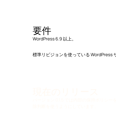
要件
WordPress 6.9 以上。
標準リビジョンを使っている WordPress
現在のリリース
バージョン 0.1.5 では内部の保持ポリシー
除判断を使うようにしています。