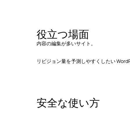
役立つ場面
内容の編集が多いサイト。
リビジョン量を予測しやすくしたい WordPr
安全な使い方