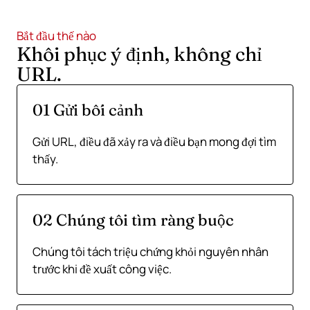
Bắt đầu thế nào
Khôi phục ý định, không chỉ
URL.
01 Gửi bối cảnh
Gửi URL, điều đã xảy ra và điều bạn mong đợi tìm
thấy.
02 Chúng tôi tìm ràng buộc
Chúng tôi tách triệu chứng khỏi nguyên nhân
trước khi đề xuất công việc.