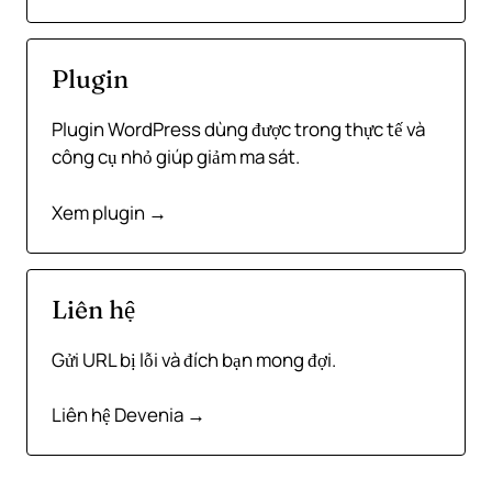
Plugin
Plugin WordPress dùng được trong thực tế và
công cụ nhỏ giúp giảm ma sát.
Xem plugin →
Liên hệ
Gửi URL bị lỗi và đích bạn mong đợi.
Liên hệ Devenia →