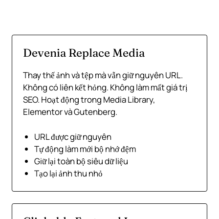
Devenia Replace Media
Thay thế ảnh và tệp mà vẫn giữ nguyên URL.
Không có liên kết hỏng. Không làm mất giá trị
SEO. Hoạt động trong Media Library,
Elementor và Gutenberg.
URL được giữ nguyên
Tự động làm mới bộ nhớ đệm
Giữ lại toàn bộ siêu dữ liệu
Tạo lại ảnh thu nhỏ