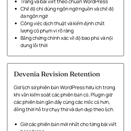
Trang và bài viết theo chuẩn WordPress
Chế độ chỉ dùng ngôn ngữ nguồn và chế độ
đa ngôn ngữ
Công việc dịch thuật và kiểm định chất
lượng có phạm vi rõ ràng
Bằng chứng chính xác về độ bao phủ và nội
dung lỗi thời
Devenia Revision Retention
Giữ lịch sử phiên bản WordPress hữu ích trong
khi vẫn kiểm soát các phiên bản cũ. Plugin giữ
các phiên bản gần đây cùng các mốc cũ hơn,
đồng thời hỗ trợ chạy thử và dọn dẹp theo lịch.
Giữ các phiên bản mới nhất cho từng bài viết