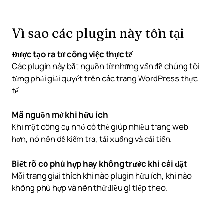
Vì sao các plugin này tồn tại
Được tạo ra từ công việc thực tế
Các plugin này bắt nguồn từ những vấn đề chúng tôi
từng phải giải quyết trên các trang WordPress thực
tế.
Mã nguồn mở khi hữu ích
Khi một công cụ nhỏ có thể giúp nhiều trang web
hơn, nó nên dễ kiểm tra, tải xuống và cải tiến.
Biết rõ có phù hợp hay không trước khi cài đặt
Mỗi trang giải thích khi nào plugin hữu ích, khi nào
không phù hợp và nên thử điều gì tiếp theo.