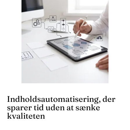
Indholdsautomatisering, der
sparer tid uden at sænke
kvaliteten