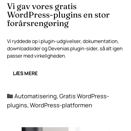
Vi gav vores gratis
WordPress-plugins en stor
forårsrengøring
Vi ryddede op i plugin-udgivelser, dokumentation,
downloadsider og Devenias plugin-sider, så alt igen
passer med virkeligheden.
LÆS MERE
Kategorier
Automatisering
,
Gratis WordPress-
plugins
,
WordPress-platformen