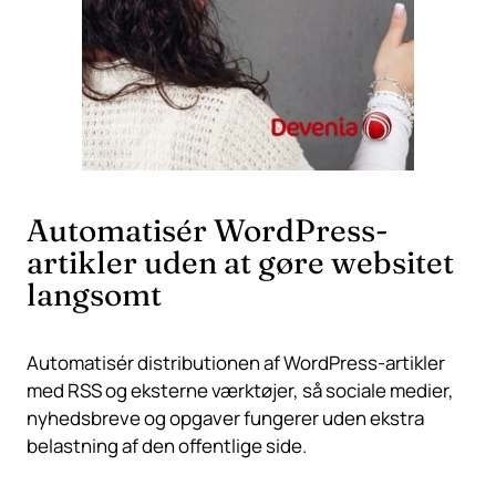
Automatisér WordPress-
artikler uden at gøre websitet
langsomt
Automatisér distributionen af WordPress-artikler
med RSS og eksterne værktøjer, så sociale medier,
nyhedsbreve og opgaver fungerer uden ekstra
belastning af den offentlige side.