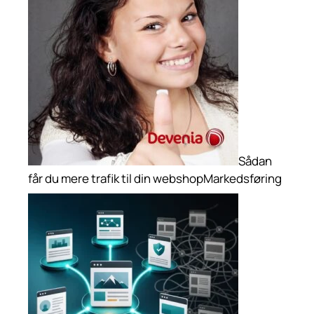
Sådan
får du mere trafik til din webshop
Markedsføring