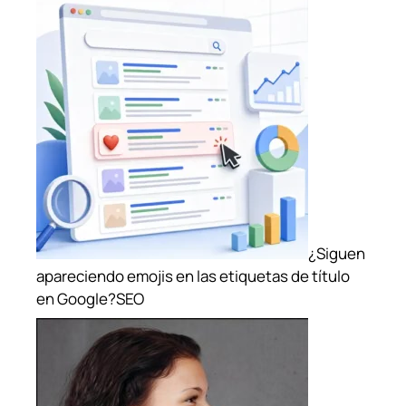
¿Siguen
apareciendo emojis en las etiquetas de título
en Google?
SEO