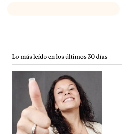
ENVIAR CORREO A
HELLO@DEVENIA.COM
Lo más leído en los últimos 30 días