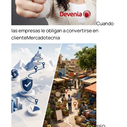
Cuando
las empresas le obligan a convertirse en
cliente
Mercadotecnia
SEO