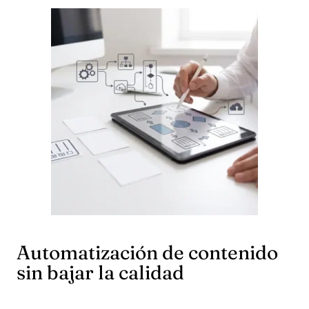
Automatización de contenido
sin bajar la calidad