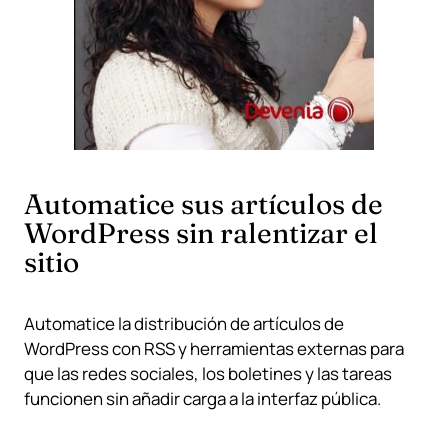
Automatice sus artículos de
WordPress sin ralentizar el
sitio
Automatice la distribución de artículos de
WordPress con RSS y herramientas externas para
que las redes sociales, los boletines y las tareas
funcionen sin añadir carga a la interfaz pública.