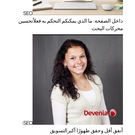
SEO
داخل الصفحة: ما الذي يمكنكم التحكم به فعلاً
تحسين
محركات البحث
SEO:
أنفق أقل وحقق ظهورًا أكبر
التسويق