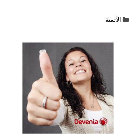
التصنيفات
الأتمتة