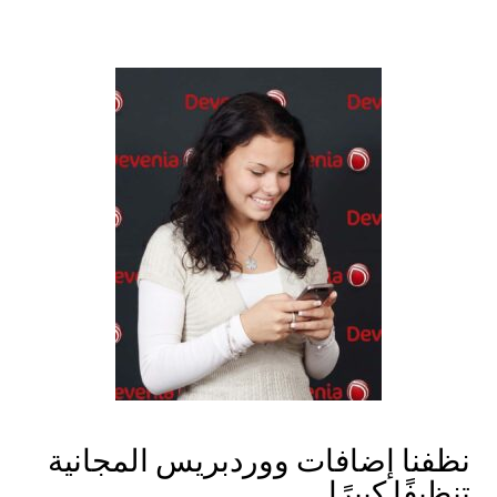
نظفنا إضافات ووردبريس المجانية
تنظيفًا كبيرًا