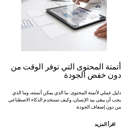
أتمتة المحتوى التي توفر الوقت من
دون خفض الجودة
دليل عملي لأتمتة المحتوى: ما الذي يمكن أتمتته، وما الذي
يجب أن يبقى بيد الإنسان، وكيف تستخدم الذكاء الاصطناعي
من دون إضعاف الجودة.
اقرأ المزيد