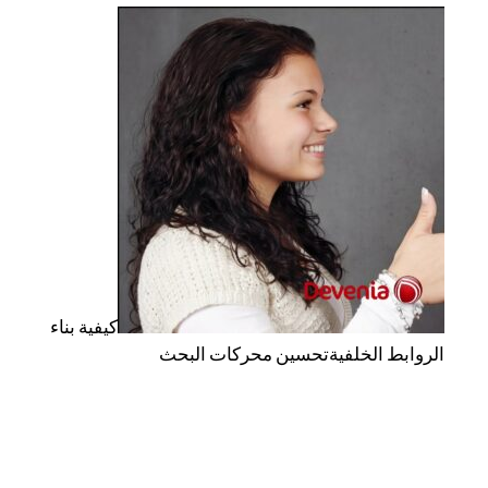
كيفية بناء
الروابط الخلفية
تحسين محركات البحث