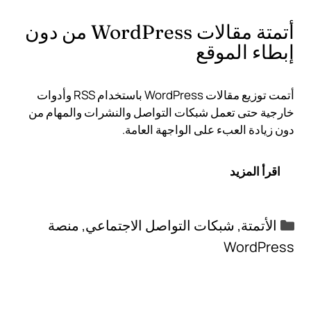
أتمتة مقالات WordPress من دون
إبطاء الموقع
أتمت توزيع مقالات WordPress باستخدام RSS وأدوات
خارجية حتى تعمل شبكات التواصل والنشرات والمهام من
دون زيادة العبء على الواجهة العامة.
اقرأ المزيد
التصنيفات
الأتمتة
,
شبكات التواصل الاجتماعي
,
منصة
WordPress