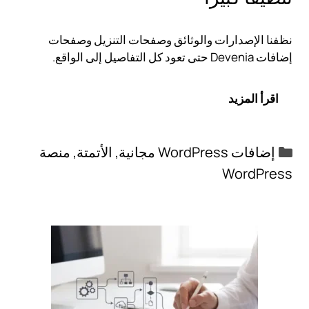
نظفنا الإصدارات والوثائق وصفحات التنزيل وصفحات
إضافات Devenia حتى تعود كل التفاصيل إلى الواقع.
اقرأ المزيد
التصنيفات
إضافات WordPress مجانية
,
الأتمتة
,
منصة
WordPress