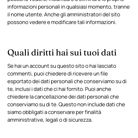
informazioni personali in qualsiasi momento, tranne
il nome utente. Anche gli amministratori del sito
possono vedere e modificare tali informazioni.
Quali diritti hai sui tuoi dati
Se hai un account su questo sito o hai lasciato
commenti, puoi chiedere di ricevere un file
esportato dei dati personali che conserviamo su di
te, inclusi i dati che ci hai fornito. Puoi anche
chiedere la cancellazione dei dati personali che
conserviamo su di te. Questo non include dati che
siamo obbligati a conservare per finalità
amministrative, legali o di sicurezza.