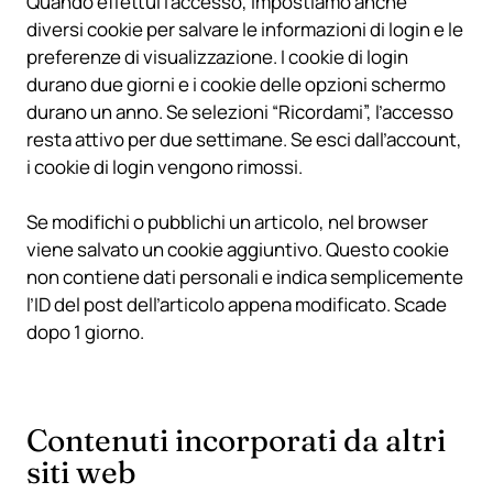
Quando effettui l’accesso, impostiamo anche
diversi cookie per salvare le informazioni di login e le
preferenze di visualizzazione. I cookie di login
durano due giorni e i cookie delle opzioni schermo
durano un anno. Se selezioni “Ricordami”, l’accesso
resta attivo per due settimane. Se esci dall’account,
i cookie di login vengono rimossi.
Se modifichi o pubblichi un articolo, nel browser
viene salvato un cookie aggiuntivo. Questo cookie
non contiene dati personali e indica semplicemente
l’ID del post dell’articolo appena modificato. Scade
dopo 1 giorno.
Contenuti incorporati da altri
siti web