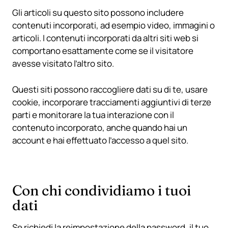
Gli articoli su questo sito possono includere
contenuti incorporati, ad esempio video, immagini o
articoli. I contenuti incorporati da altri siti web si
comportano esattamente come se il visitatore
avesse visitato l’altro sito.
Questi siti possono raccogliere dati su di te, usare
cookie, incorporare tracciamenti aggiuntivi di terze
parti e monitorare la tua interazione con il
contenuto incorporato, anche quando hai un
account e hai effettuato l’accesso a quel sito.
Con chi condividiamo i tuoi
dati
Se richiedi la reimpostazione della password, il tuo