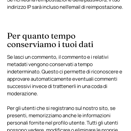
indirizzo IP sarà incluso nell’email di reimpostazione.
Per quanto tempo
conserviamo i tuoi dati
Se lasci un commento, il commento e i relativi
metadati vengono conservati a tempo
indeterminato. Questo ci permette di riconoscere e
approvare automaticamente eventuali commenti
successivi invece di trattenerli in una coda di
moderazione.
Per gli utenti che si registrano sul nostro sito, se
presenti, memorizziamo anche le informazioni
personali fornite nel profilo utente. Tutti gli utenti
possono vedere, modificare o eliminare le proprie