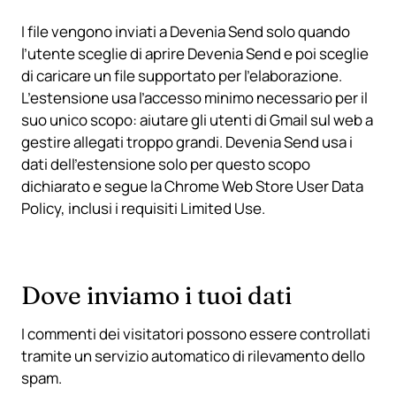
I file vengono inviati a Devenia Send solo quando
l’utente sceglie di aprire Devenia Send e poi sceglie
di caricare un file supportato per l’elaborazione.
L’estensione usa l’accesso minimo necessario per il
suo unico scopo: aiutare gli utenti di Gmail sul web a
gestire allegati troppo grandi. Devenia Send usa i
dati dell’estensione solo per questo scopo
dichiarato e segue la Chrome Web Store User Data
Policy, inclusi i requisiti Limited Use.
Dove inviamo i tuoi dati
I commenti dei visitatori possono essere controllati
tramite un servizio automatico di rilevamento dello
spam.