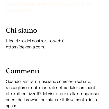
contesto e ti aiuteremo a decidere il prossimo
passo pratico.
Chi siamo
L’indirizzo del nostro sito web è:
https://devenia.com.
Commenti
Quando i visitatori lasciano commenti sul sito,
raccogliamo i dati mostrati nel modulo commenti,
oltre all’indirizzo IP del visitatore e alla stringa user
agent del browser per aiutare il rilevamento dello
spam.