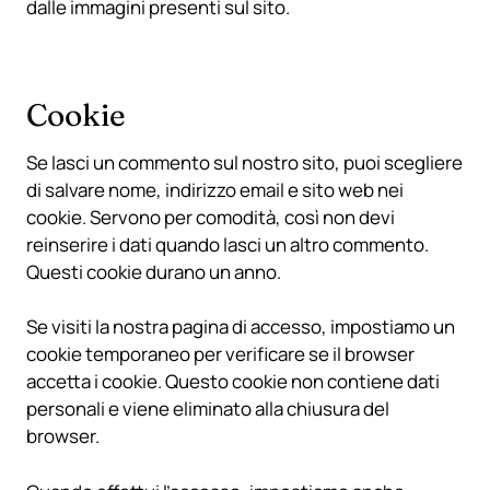
dalle immagini presenti sul sito.
Cookie
Se lasci un commento sul nostro sito, puoi scegliere
di salvare nome, indirizzo email e sito web nei
cookie. Servono per comodità, così non devi
reinserire i dati quando lasci un altro commento.
Questi cookie durano un anno.
Se visiti la nostra pagina di accesso, impostiamo un
cookie temporaneo per verificare se il browser
accetta i cookie. Questo cookie non contiene dati
personali e viene eliminato alla chiusura del
browser.