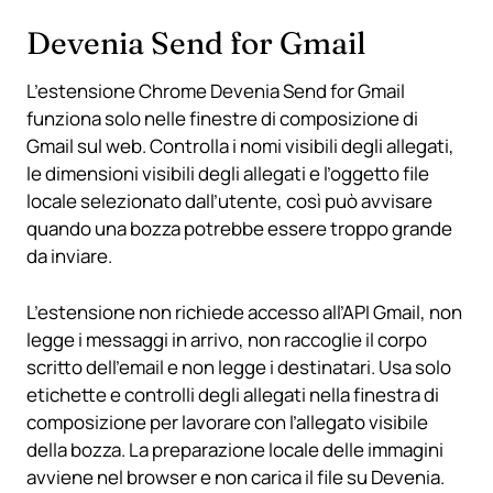
Devenia Send for Gmail
L’estensione Chrome Devenia Send for Gmail
funziona solo nelle finestre di composizione di
Gmail sul web. Controlla i nomi visibili degli allegati,
le dimensioni visibili degli allegati e l’oggetto file
locale selezionato dall’utente, così può avvisare
quando una bozza potrebbe essere troppo grande
da inviare.
L’estensione non richiede accesso all’API Gmail, non
legge i messaggi in arrivo, non raccoglie il corpo
scritto dell’email e non legge i destinatari. Usa solo
etichette e controlli degli allegati nella finestra di
composizione per lavorare con l’allegato visibile
della bozza. La preparazione locale delle immagini
avviene nel browser e non carica il file su Devenia.