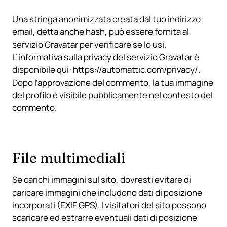
Una stringa anonimizzata creata dal tuo indirizzo
email, detta anche hash, può essere fornita al
servizio Gravatar per verificare se lo usi.
L’informativa sulla privacy del servizio Gravatar è
disponibile qui: https://automattic.com/privacy/.
Dopo l’approvazione del commento, la tua immagine
del profilo è visibile pubblicamente nel contesto del
commento.
File multimediali
Se carichi immagini sul sito, dovresti evitare di
caricare immagini che includono dati di posizione
incorporati (EXIF GPS). I visitatori del sito possono
scaricare ed estrarre eventuali dati di posizione