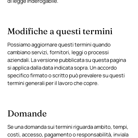
di legge inderogabile.
Modifiche a questi termini
Possiamo aggiornare questi termini quando
cambiano servizi, fornitori, leggi o processi
aziendali. La versione pubblicata su questa pagina
si applica dalla data indicata sopra. Un accordo
specifico firmato o scritto può prevalere su questi
termini generali per il lavoro che copre.
Domande
Se una domanda sui termini riguarda ambito, tempi,
costi, accesso, pagamento o responsabilità, inviala