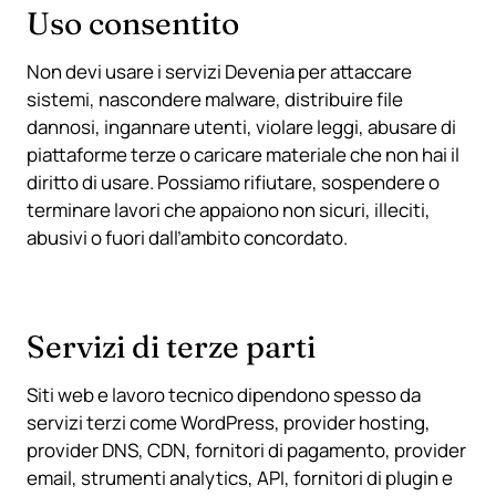
Uso consentito
Non devi usare i servizi Devenia per attaccare
sistemi, nascondere malware, distribuire file
dannosi, ingannare utenti, violare leggi, abusare di
piattaforme terze o caricare materiale che non hai il
diritto di usare. Possiamo rifiutare, sospendere o
terminare lavori che appaiono non sicuri, illeciti,
abusivi o fuori dall’ambito concordato.
Servizi di terze parti
Siti web e lavoro tecnico dipendono spesso da
servizi terzi come WordPress, provider hosting,
provider DNS, CDN, fornitori di pagamento, provider
email, strumenti analytics, API, fornitori di plugin e