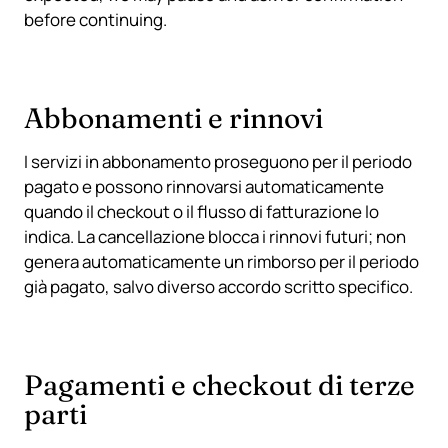
before continuing.
Abbonamenti e rinnovi
I servizi in abbonamento proseguono per il periodo
pagato e possono rinnovarsi automaticamente
quando il checkout o il flusso di fatturazione lo
indica. La cancellazione blocca i rinnovi futuri; non
genera automaticamente un rimborso per il periodo
già pagato, salvo diverso accordo scritto specifico.
Pagamenti e checkout di terze
parti