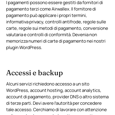
I pagamenti possono essere gestiti da fornitori di
pagamento terzi come Airwallex. Il fornitore di
pagamento può applicare i propri termini,
informativa privacy, controlli antifrode, regole sulle
carte, regole sui metodi di pagamento, conversione
valutaria e controlli di conformità. Devenia non
memorizza numeri di carte di pagamento nei nostri
plugin WordPress.
Accessi e backup
Alcuni servizi richiedono accesso a un sito
WordPress, account hosting, account analytics,
account di pagamento, provider DNS o altro sistema
di terze parti. Devi avere l’autorità per concedere
tale accesso. Cerchiamo di lavorare con attenzione