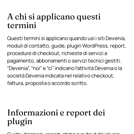
A chi si applicano questi
termini
Questi termini si applicano quando usi i siti Devenia,
moduli di contatto, guide, plugin WordPress, report,
procedure di checkout, richieste di servizi a
pagamento, abbonamenti o servizi tecnici gestiti.
“Devenia”, “noi” e “ci” indicano l’attività Devenia o la
società Devenia indicata nel relativo checkout,
fattura, proposta o accordo scritto.
Informazioni e report dei
plugin