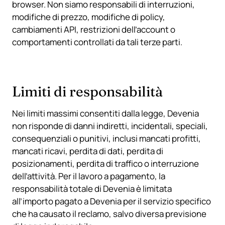
browser. Non siamo responsabili di interruzioni,
modifiche di prezzo, modifiche di policy,
cambiamenti API, restrizioni dell’account o
comportamenti controllati da tali terze parti.
Limiti di responsabilità
Nei limiti massimi consentiti dalla legge, Devenia
non risponde di danni indiretti, incidentali, speciali,
consequenziali o punitivi, inclusi mancati profitti,
mancati ricavi, perdita di dati, perdita di
posizionamenti, perdita di traffico o interruzione
dell’attività. Per il lavoro a pagamento, la
responsabilità totale di Devenia è limitata
all’importo pagato a Devenia per il servizio specifico
che ha causato il reclamo, salvo diversa previsione