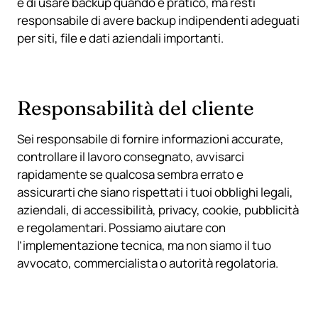
e di usare backup quando è pratico, ma resti
responsabile di avere backup indipendenti adeguati
per siti, file e dati aziendali importanti.
Responsabilità del cliente
Sei responsabile di fornire informazioni accurate,
controllare il lavoro consegnato, avvisarci
rapidamente se qualcosa sembra errato e
assicurarti che siano rispettati i tuoi obblighi legali,
aziendali, di accessibilità, privacy, cookie, pubblicità
e regolamentari. Possiamo aiutare con
l’implementazione tecnica, ma non siamo il tuo
avvocato, commercialista o autorità regolatoria.