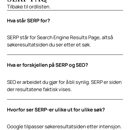
Tilbake til
ordlisten
.
Hva står SERP for?
SERP står for Search Engine Results Page, altså
søkeresultatsiden du ser etter et søk.
Hva er forskjellen på SERP og SEO?
SEO er arbeidet du gjør for å bli synlig. SERP er siden
der resultatene faktisk vises.
Hvorfor ser SERP-er ulike ut for ulike søk?
Google tilpasser søkeresultatsiden etter intensjon.