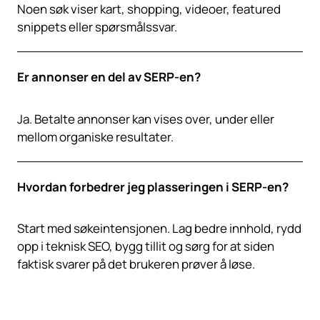
Noen søk viser kart, shopping, videoer, featured
snippets eller spørsmålssvar.
Er annonser en del av SERP-en?
Ja. Betalte annonser kan vises over, under eller
mellom organiske resultater.
Hvordan forbedrer jeg plasseringen i SERP-en?
Start med søkeintensjonen. Lag bedre innhold, rydd
opp i teknisk SEO, bygg tillit og sørg for at siden
faktisk svarer på det brukeren prøver å løse.