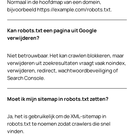
Normaal in de hoofdmap van een domein,
bijvoorbeeld https://example.com/robots.txt.
Kan robots.txt een pagina uit Google
verwijderen?
Niet betrouwbaar. Het kan crawlen blokkeren, maar
verwijderen uit zoekresultaten vraagt vaak noindex,
verwijderen, redirect, wachtwoordbeveiliging of
Search Console.
Moet ik mijn sitemap in robots.txt zetten?
Ja, het is gebruikelijk om de XML-sitemap in
robots.txt te noemen zodat crawlers die snel
vinden.