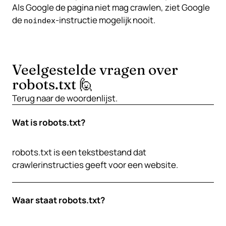
Als Google de pagina niet mag crawlen, ziet Google
de
-instructie mogelijk nooit.
noindex
Veelgestelde vragen over
robots.txt 🙋
Terug naar de
woordenlijst
.
Wat is robots.txt?
robots.txt is een tekstbestand dat
crawlerinstructies geeft voor een website.
Waar staat robots.txt?