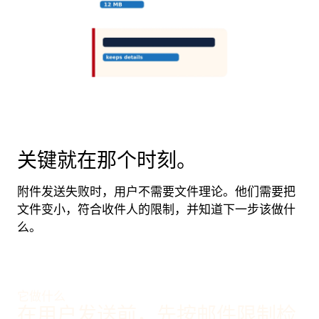
关键就在那个时刻。
附件发送失败时，用户不需要文件理论。他们需要把
文件变小，符合收件人的限制，并知道下一步该做什
么。
它做什么
在用户发送前，先按邮件限制检