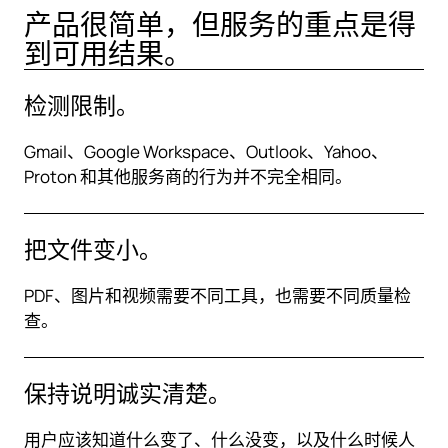
产品很简单，但服务的重点是得
到可用结果。
检测限制。
Gmail、Google Workspace、Outlook、Yahoo、
Proton 和其他服务商的行为并不完全相同。
把文件变小。
PDF、图片和视频需要不同工具，也需要不同质量检
查。
保持说明诚实清楚。
用户应该知道什么变了、什么没变，以及什么时候人