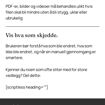
PDF-er, bilder og videoer må behandles ulikt hvis
filen skal bli mindre uten å bli stygg, uklar eller
ubrukelig.
Vis hva som skjedde.
Brukeren bør forstå hva som ble endret, hva som
ikke ble endret, og når en manuell gjennomgang er
smartere.
Kjenner du noen som ofte sliter med for store
vedlegg? Del dette:
[scriptless heading=””]