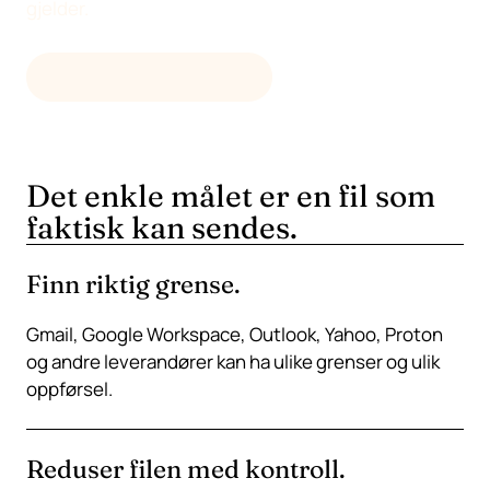
gjelder.
ÅPNE NETTVERKTØYET
Det enkle målet er en fil som
faktisk kan sendes.
Finn riktig grense.
Gmail, Google Workspace, Outlook, Yahoo, Proton
og andre leverandører kan ha ulike grenser og ulik
oppførsel.
Reduser filen med kontroll.