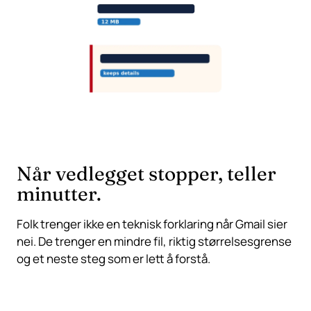
Når vedlegget stopper, teller
minutter.
Folk trenger ikke en teknisk forklaring når Gmail sier
nei. De trenger en mindre fil, riktig størrelsesgrense
og et neste steg som er lett å forstå.