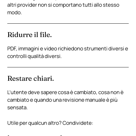
altri provider non si comportano tutti allo stesso
modo.
Ridurre il file.
PDF, immagini e video richiedono strumenti diversi e
controlli qualità diversi.
Restare chiari.
L’utente deve sapere cosa è cambiato, cosa non è
cambiato e quando una revisione manuale è più
sensata.
Utile per qualcun altro? Condividete: