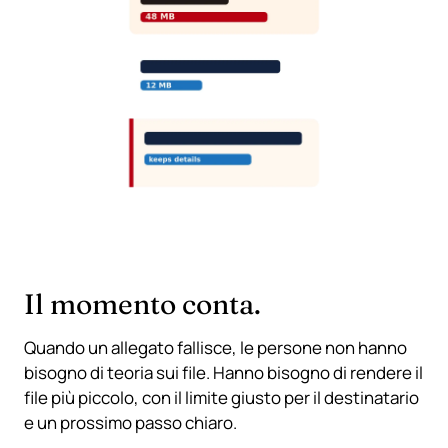
Il momento conta.
Quando un allegato fallisce, le persone non hanno
bisogno di teoria sui file. Hanno bisogno di rendere il
file più piccolo, con il limite giusto per il destinatario
e un prossimo passo chiaro.