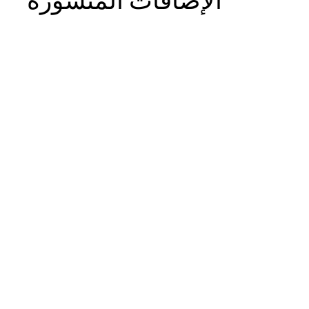
الإضافات المنشورة