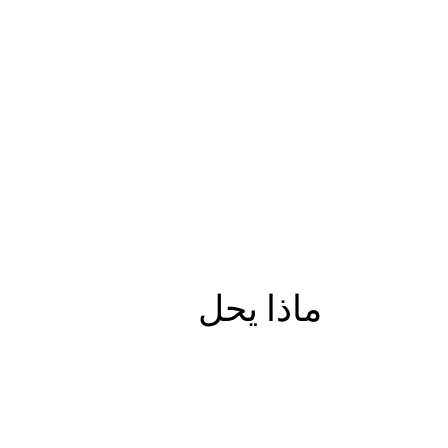
ماذا يحل