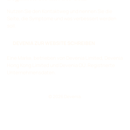
Nutzen Sie den Kontaktweg und nennen Sie die
Seite, die Symptome und was verbessert werden
soll.
DEVENIA ZUR WEBSITE SCHREIBEN
Eine Marke, betrieben von Devenia Limited, Devenia
Hong Kong Limited und Devenia OÜ.
Registrierte
Unternehmensdaten
.
© 2026 Devenia.