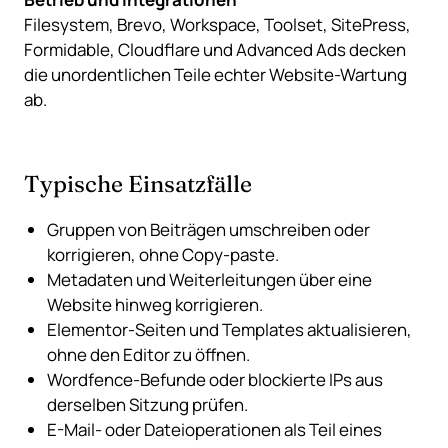
Filesystem, Brevo, Workspace, Toolset, SitePress,
Formidable, Cloudflare und Advanced Ads decken
die unordentlichen Teile echter Website-Wartung
ab.
Typische Einsatzfälle
Gruppen von Beiträgen umschreiben oder
korrigieren, ohne Copy-paste.
Metadaten und Weiterleitungen über eine
Website hinweg korrigieren.
Elementor-Seiten und Templates aktualisieren,
ohne den Editor zu öffnen.
Wordfence-Befunde oder blockierte IPs aus
derselben Sitzung prüfen.
E-Mail- oder Dateioperationen als Teil eines