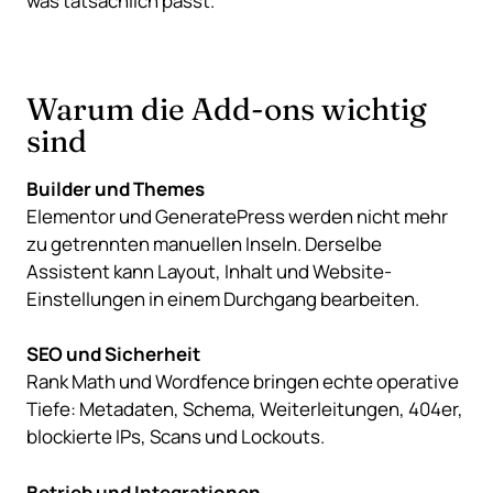
was tatsächlich passt.
Warum die Add-ons wichtig
sind
Builder und Themes
Elementor und GeneratePress werden nicht mehr
zu getrennten manuellen Inseln. Derselbe
Assistent kann Layout, Inhalt und Website-
Einstellungen in einem Durchgang bearbeiten.
SEO und Sicherheit
Rank Math und Wordfence bringen echte operative
Tiefe: Metadaten, Schema, Weiterleitungen, 404er,
blockierte IPs, Scans und Lockouts.
Betrieb und Integrationen