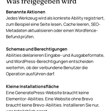
Was freigegeben wird
Benannte Aktionen
Jedes Werkzeug wird als konkrete Ability registriert,
zum Beispiel eine Seite lesen, Cache leeren, SEO-
Metadaten aktualisieren oder einen Wordfence-
Befund prüfen.
Schemas und Berechtigungen
Abilities deklarieren Eingabe- und Ausgabeformate,
und WordPress-Berechtigungen entscheiden
weiterhin, ob der verbundene Benutzer die
Operation ausführen darf.
Kleine Installationsfläche
Eine GeneratePress-Website braucht keine
Elementor-Abilities. Eine Website ohne Brevo
braucht keine Brevo-Abilities. Installieren Sie nur,