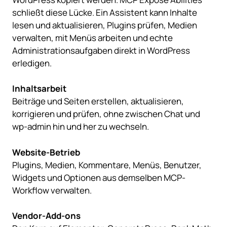
schließt diese Lücke. Ein Assistent kann Inhalte
lesen und aktualisieren, Plugins prüfen, Medien
verwalten, mit Menüs arbeiten und echte
Administrationsaufgaben direkt in WordPress
erledigen.
Inhaltsarbeit
Beiträge und Seiten erstellen, aktualisieren,
korrigieren und prüfen, ohne zwischen Chat und
wp-admin hin und her zu wechseln.
Website-Betrieb
Plugins, Medien, Kommentare, Menüs, Benutzer,
Widgets und Optionen aus demselben MCP-
Workflow verwalten.
Vendor-Add-ons