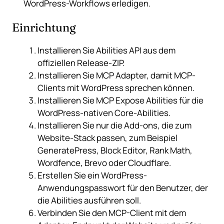
WordPress-Workflows erledigen.
Einrichtung
Installieren Sie
Abilities API
aus dem
offiziellen Release-ZIP.
Installieren Sie
MCP Adapter
, damit MCP-
Clients mit WordPress sprechen können.
Installieren Sie
MCP Expose Abilities
für die
WordPress-nativen Core-Abilities.
Installieren Sie nur die Add-ons, die zum
Website-Stack passen, zum Beispiel
GeneratePress, Block Editor, Rank Math,
Wordfence, Brevo oder Cloudflare.
Erstellen Sie ein WordPress-
Anwendungspasswort für den Benutzer, der
die Abilities ausführen soll.
Verbinden Sie den MCP-Client mit dem