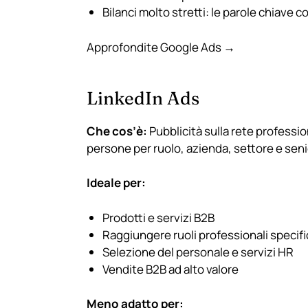
Bilanci molto stretti: le parole chiave
Approfondite Google Ads →
LinkedIn Ads
Che cos’è:
Pubblicità sulla rete professi
persone per ruolo, azienda, settore e seni
Ideale per:
Prodotti e servizi B2B
Raggiungere ruoli professionali specifi
Selezione del personale e servizi HR
Vendite B2B ad alto valore
Meno adatto per: