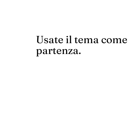
Usate il tema come
partenza.