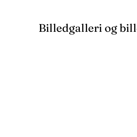
Billedgalleri og bil