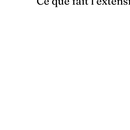
Ce que fait l’extens