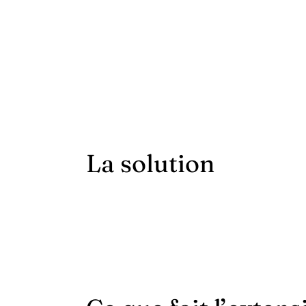
La solution