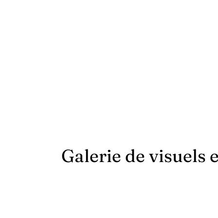
Galerie de visuels 