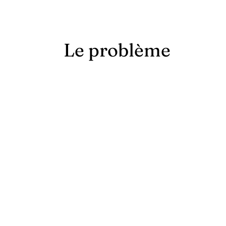
Le problème